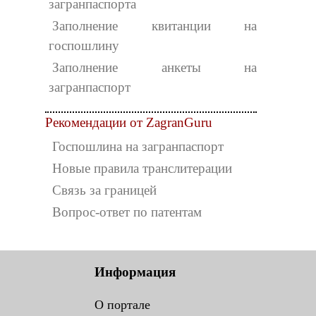
загранпаспорта
Заполнение квитанции на
госпошлину
Заполнение анкеты на
загранпаспорт
Рекомендации от ZagranGuru
Госпошлина на загранпаспорт
Новые правила транслитерации
Связь за границей
Вопрос-ответ по патентам
Информация
О портале