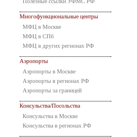
Полезные ссылки УФМС РФ
Многофункциональные центры
МФЦ в Москве
МФЦ в СПб
МФЦ в других регионах РФ
Аэропорты
Аэропорты в Москве
Аэропорты в регионах РФ
Аэропорты за границей
Консульства/Посольства
Консульства в Москве
Консульства в регионах РФ