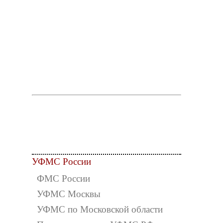
УФМС России
ФМС России
УФМС Москвы
УФМС по Московской области