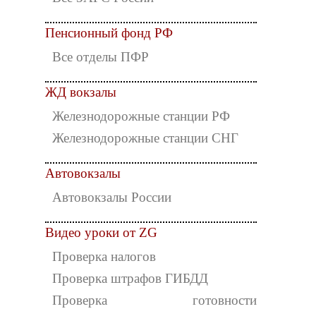
Пенсионный фонд РФ
Все отделы ПФР
ЖД вокзалы
Железнодорожные станции РФ
Железнодорожные станции СНГ
Автовокзалы
Автовокзалы России
Видео уроки от ZG
Проверка налогов
Проверка штрафов ГИБДД
Проверка готовности