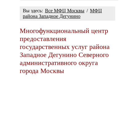
Вы здесь:
Все МФЦ Москвы
/
МФЦ
района Западное Дегунино
Многофункциональный центр
предоставления
государственных услуг района
Западное Дегунино Северного
административного округа
города Москвы