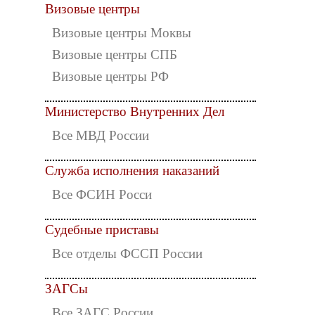
Визовые центры
Визовые центры Моквы
Визовые центры СПБ
Визовые центры РФ
Министерство Внутренних Дел
Все МВД России
Служба исполнения наказаний
Все ФСИН Росси
Судебные приставы
Все отделы ФССП России
ЗАГСы
Все ЗАГС России