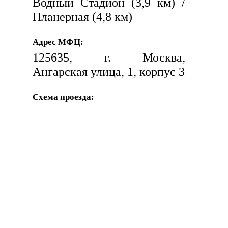
Водный Стадион (3,9 км) /
Планерная (4,8 км)
Адрес МФЦ:
125635, г. Москва,
Ангарская улица, 1, корпус 3
Схема проезда: