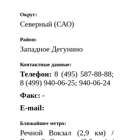
Округ:
Северный (САО)
Район:
Западное Дегунино
Контактные данные:
Телефон:
8 (495) 587-88-88;
8 (499) 940-06-25; 940-06-24
Факс:
-
E-mail:
Ближайшее метро:
Речной Вокзал (2,9 км) /