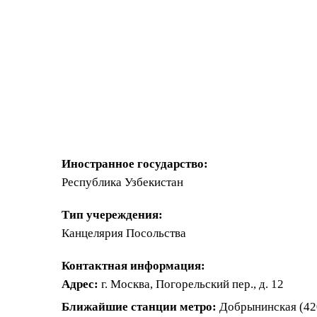
Иностранное государство:
Республика Узбекистан
Тип учереждения:
Канцелярия Посольства
Контактная информация:
Адрес:
г. Москва, Погорельский пер., д. 12
Ближайшие станции метро:
Добрынинская (420 