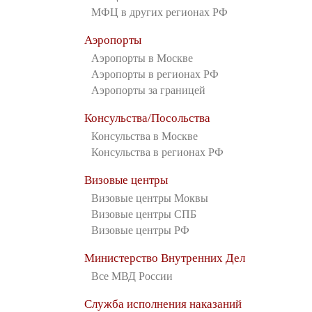
МФЦ в других регионах РФ
Аэропорты
Аэропорты в Москве
Аэропорты в регионах РФ
Аэропорты за границей
Консульства/Посольства
Консульства в Москве
Консульства в регионах РФ
Визовые центры
Визовые центры Моквы
Визовые центры СПБ
Визовые центры РФ
Министерство Внутренних Дел
Все МВД России
Служба исполнения наказаний