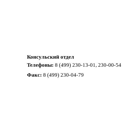
Консульский отдел
Телефоны:
8 (499) 230-13-01, 230-00-54
Факс:
8 (499) 230-04-79