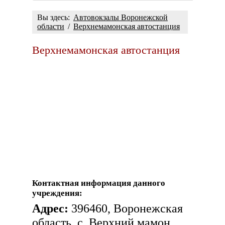
Вы здесь:
Автовокзалы Воронежской
области
/
Верхнемамонская автостанция
Верхнемамонская автостанция
Контактная информация данного
учреждения:
Адрес:
396460, Воронежская
область, с. Верхний мамон