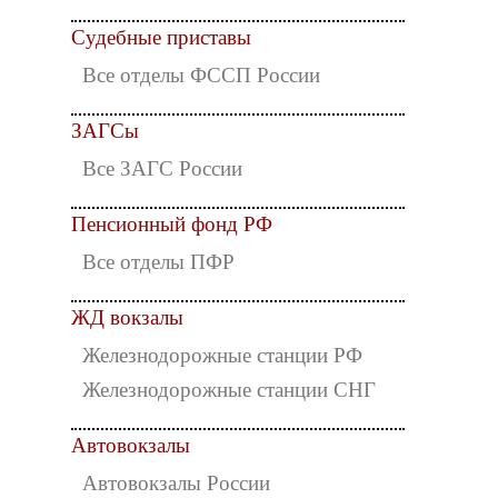
Судебные приставы
Все отделы ФССП России
ЗАГСы
Все ЗАГС России
Пенсионный фонд РФ
Все отделы ПФР
ЖД вокзалы
Железнодорожные станции РФ
Железнодорожные станции СНГ
Автовокзалы
Автовокзалы России