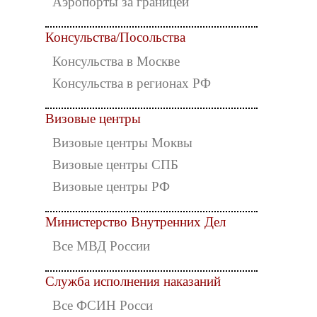
Аэропорты за границей
Консульства/Посольства
Консульства в Москве
Консульства в регионах РФ
Визовые центры
Визовые центры Моквы
Визовые центры СПБ
Визовые центры РФ
Министерство Внутренних Дел
Все МВД России
Служба исполнения наказаний
Все ФСИН Росси