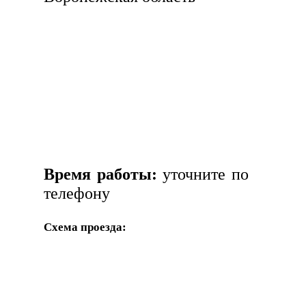
Время работы:
уточните по
телефону
Схема проезда: