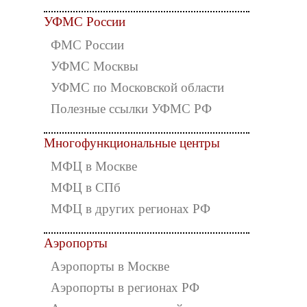
УФМС России
ФМС России
УФМС Москвы
УФМС по Московской области
Полезные ссылки УФМС РФ
Многофункциональные центры
МФЦ в Москве
МФЦ в СПб
МФЦ в других регионах РФ
Аэропорты
Аэропорты в Москве
Аэропорты в регионах РФ