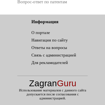
Вопрос-ответ по патентам
Информация
О портале
Навигация по сайту
Ответы на вопросы
Связь с администрацией
Для рекламодателей
Zagran
Guru
.ru
Использование материалов с данного сайта
допускается после согласования с
администрацией.