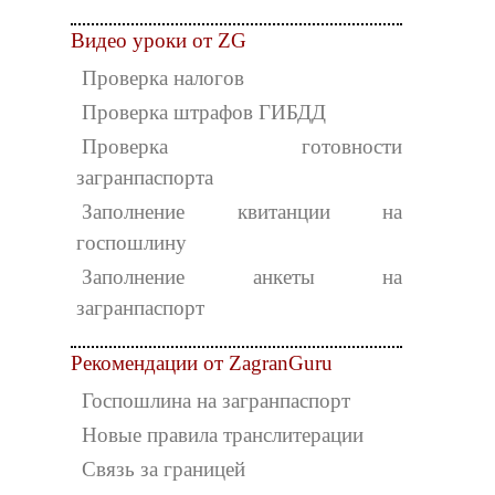
Видео уроки от ZG
Проверка налогов
Проверка штрафов ГИБДД
Проверка готовности
загранпаспорта
Заполнение квитанции на
госпошлину
Заполнение анкеты на
загранпаспорт
Рекомендации от ZagranGuru
Госпошлина на загранпаспорт
Новые правила транслитерации
Связь за границей