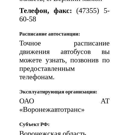
Телефон, факс:
(47355) 5-
60-58
Расписание автостанции:
Точное расписание
движения автобусов вы
можете узнать, позвонив по
предоставленным
телефонам.
Эксплуатирующая организация:
ОАО АТ
«Воронежавтотранс»
Субъект РФ:
Воронежская область