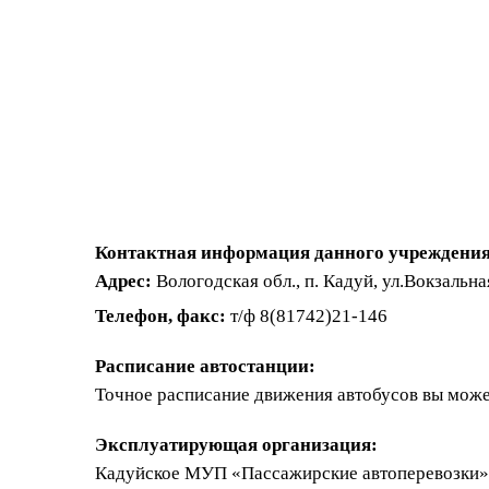
Контактная информация данного учреждения
Адрес:
Вологодская обл., п. Кадуй, ул.Вокзальна
Телефон, факс:
т/ф 8(81742)21-146
Расписание автостанции:
Точное расписание движения автобусов вы може
Эксплуатирующая организация:
Кадуйское МУП «Пассажирские автоперевозки»