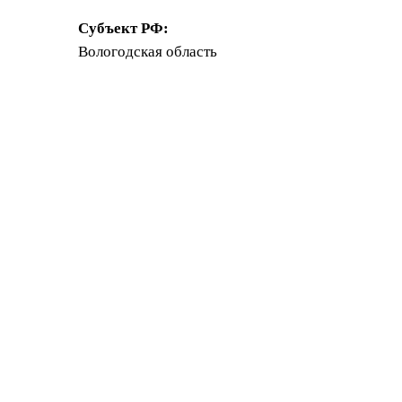
Субъект РФ:
Вологодская область