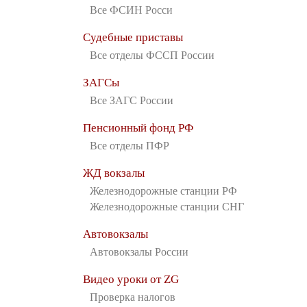
Все ФСИН Росси
Судебные приставы
Все отделы ФССП России
ЗАГСы
Все ЗАГС России
Пенсионный фонд РФ
Все отделы ПФР
ЖД вокзалы
Железнодорожные станции РФ
Железнодорожные станции СНГ
Автовокзалы
Автовокзалы России
Видео уроки от ZG
Проверка налогов