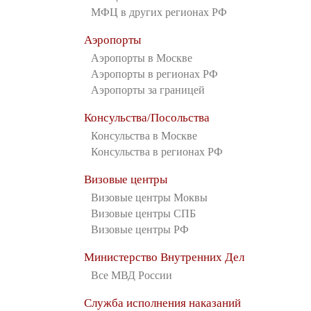
МФЦ в других регионах РФ
Аэропорты
Аэропорты в Москве
Аэропорты в регионах РФ
Аэропорты за границей
Консульства/Посольства
Консульства в Москве
Консульства в регионах РФ
Визовые центры
Визовые центры Моквы
Визовые центры СПБ
Визовые центры РФ
Министерство Внутренних Дел
Все МВД России
Служба исполнения наказаний