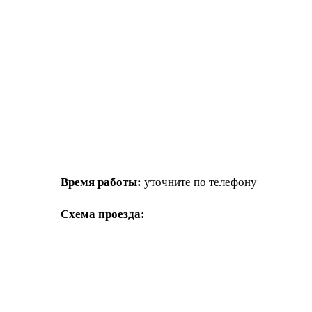
Время работы:
уточните по телефону
Схема проезда: