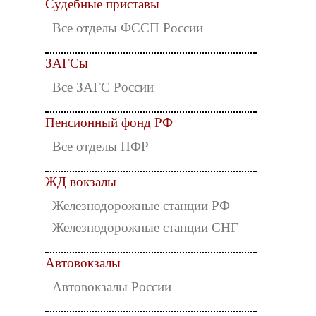
Судебные приставы
Все отделы ФССП России
ЗАГСы
Все ЗАГС России
Пенсионный фонд РФ
Все отделы ПФР
ЖД вокзалы
Железнодорожные станции РФ
Железнодорожные станции СНГ
Автовокзалы
Автовокзалы России