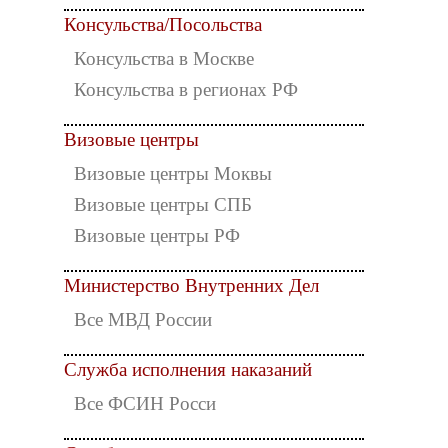
Консульства/Посольства
Консульства в Москве
Консульства в регионах РФ
Визовые центры
Визовые центры Моквы
Визовые центры СПБ
Визовые центры РФ
Министерство Внутренних Дел
Все МВД России
Служба исполнения наказаний
Все ФСИН Росси