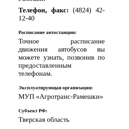
Телефон, факс:
(4824) 42-
12-40
Расписание автостанции:
Точное расписание
движения автобусов вы
можете узнать, позвонив по
предоставленным
телефонам.
Эксплуатирующая организация:
МУП «Агротранс-Рамешки»
Субъект РФ:
Тверская область