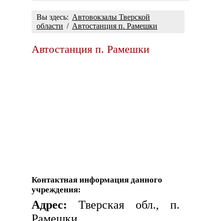
Вы здесь:
Автовокзалы Тверской
области
/
Автостанция п. Рамешки
Автостанция п. Рамешки
Контактная информация данного
учреждения:
Адрес:
Тверская обл., п.
Рамешки