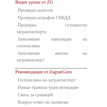
Видео уроки от ZG
Проверка налогов
Проверка штрафов ГИБДД
Проверка готовности
загранпаспорта
Заполнение квитанции на
госпошлину
Заполнение анкеты на
загранпаспорт
Рекомендации от ZagranGuru
Госпошлина на загранпаспорт
Новые правила транслитерации
Связь за границей
Вопрос-ответ по патентам