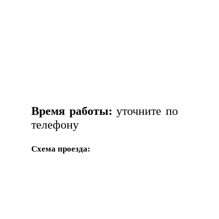
Время работы:
уточните по
телефону
Схема проезда: