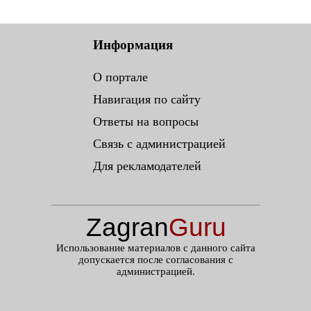
Информация
О портале
Навигация по сайту
Ответы на вопросы
Связь с администрацией
Для рекламодателей
Zagran
Guru
.ru
Использование материалов с данного сайта
допускается после согласования с
администрацией.