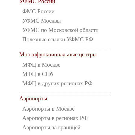
УФМС России
ФМС России
УФМС Москвы
УФМС по Московской области
Полезные ссылки УФМС РФ
Многофункциональные центры
МФЦ в Москве
МФЦ в СПб
МФЦ в других регионах РФ
Аэропорты
Аэропорты в Москве
Аэропорты в регионах РФ
Аэропорты за границей