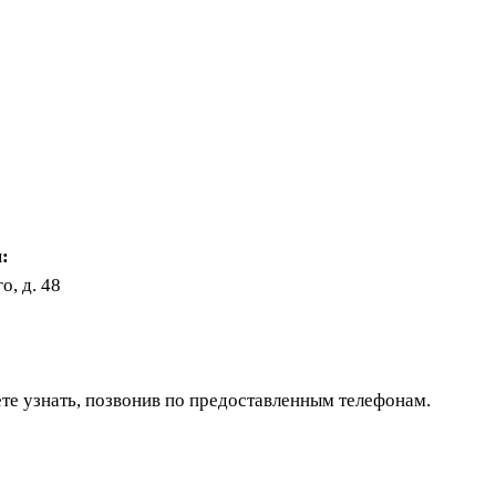
:
о, д. 48
те узнать, позвонив по предоставленным телефонам.