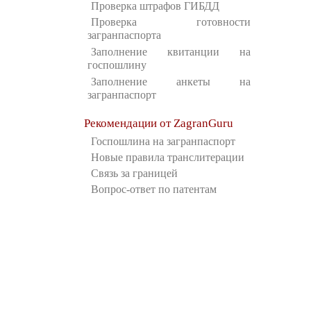
Проверка штрафов ГИБДД
Проверка готовности
загранпаспорта
Заполнение квитанции на
госпошлину
Заполнение анкеты на
загранпаспорт
Рекомендации от ZagranGuru
Госпошлина на загранпаспорт
Новые правила транслитерации
Связь за границей
Вопрос-ответ по патентам