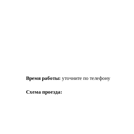
Время работы:
уточните по телефону
Схема проезда: