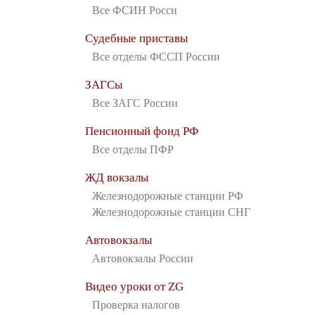
Все ФСИН Росси
Судебные приставы
Все отделы ФССП России
ЗАГСы
Все ЗАГС России
Пенсионный фонд РФ
Все отделы ПФР
ЖД вокзалы
Железнодорожные станции РФ
Железнодорожные станции СНГ
Автовокзалы
Автовокзалы России
Видео уроки от ZG
Проверка налогов