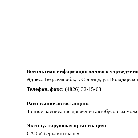
Контактная информация данного учреждения
Адрес:
Тверская обл., г. Старица, ул. Володарског
Телефон, факс:
(4826) 32-15-63
Расписание автостанции:
Точное расписание движения автобусов вы може
Эксплуатирующая организация:
ОАО «Тверьавтотранс»