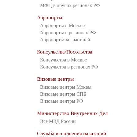
МФЦ в других регионах РФ
Аэропорты
Аэропорты в Москве
Аэропорты в регионах РФ
Аэропорты за границей
Консульства/Посольства
Консульства в Москве
Консульства в регионах РФ
Визовые центры
Визовые центры Моквы
Визовые центры СПБ
Визовые центры РФ
Министерство Внутренних Дел
Все МВД России
Служба исполнения наказаний