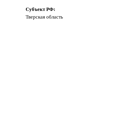
Субъект РФ:
Тверская область