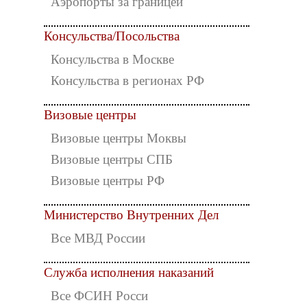
Аэропорты за границей
Консульства/Посольства
Консульства в Москве
Консульства в регионах РФ
Визовые центры
Визовые центры Моквы
Визовые центры СПБ
Визовые центры РФ
Министерство Внутренних Дел
Все МВД России
Служба исполнения наказаний
Все ФСИН Росси