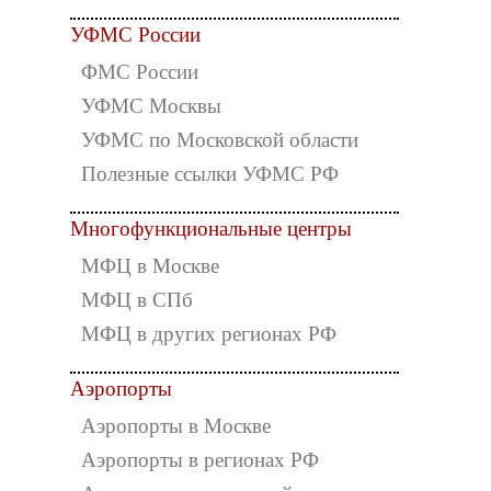
УФМС России
ФМС России
УФМС Москвы
УФМС по Московской области
Полезные ссылки УФМС РФ
Многофункциональные центры
МФЦ в Москве
МФЦ в СПб
МФЦ в других регионах РФ
Аэропорты
Аэропорты в Москве
Аэропорты в регионах РФ