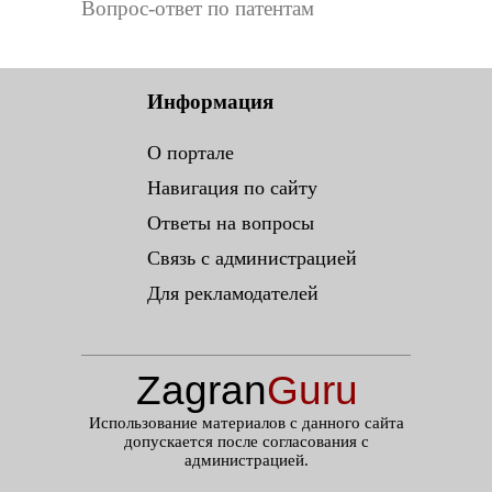
Вопрос-ответ по патентам
Информация
О портале
Навигация по сайту
Ответы на вопросы
Связь с администрацией
Для рекламодателей
Zagran
Guru
.ru
Использование материалов с данного сайта
допускается после согласования с
администрацией.