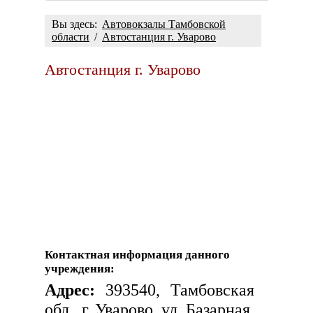
Вы здесь:
Автовокзалы Тамбовской
области
/
Автостанция г. Уварово
Автостанция г. Уварово
Контактная информация данного
учреждения:
Адрес:
393540, Тамбовская
обл., г. Уварово, ул. Базарная