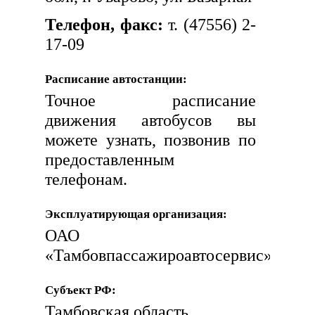
Телефон, факс:
т. (47556) 2-
17-09
Расписание автостанции:
Точное расписание
движения автобусов вы
можете узнать, позвонив по
предоставленным
телефонам.
Эксплуатирующая организация:
ОАО
«Тамбовпассажироавтосервис»
Субъект РФ:
Тамбовская область