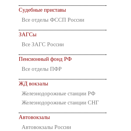
Судебные приставы
Все отделы ФССП России
ЗАГСы
Все ЗАГС России
Пенсионный фонд РФ
Все отделы ПФР
ЖД вокзалы
Железнодорожные станции РФ
Железнодорожные станции СНГ
Автовокзалы
Автовокзалы России