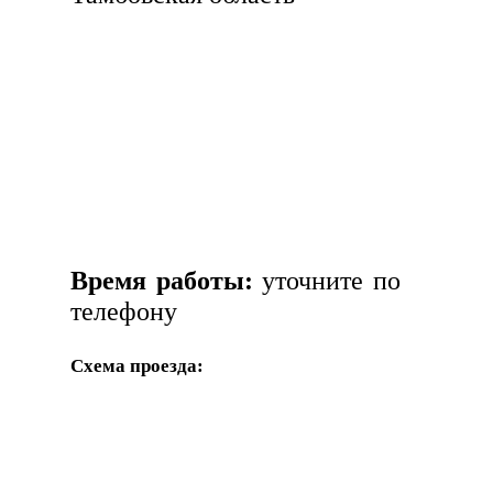
Время работы:
уточните по
телефону
Схема проезда: