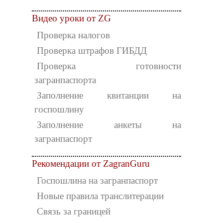
Видео уроки от ZG
Проверка налогов
Проверка штрафов ГИБДД
Проверка готовности
загранпаспорта
Заполнение квитанции на
госпошлину
Заполнение анкеты на
загранпаспорт
Рекомендации от ZagranGuru
Госпошлина на загранпаспорт
Новые правила транслитерации
Связь за границей