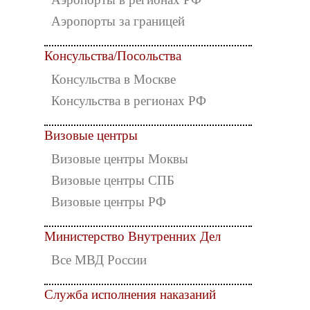
Аэропорты за границей
Консульства/Посольства
Консульства в Москве
Консульства в регионах РФ
Визовые центры
Визовые центры Моквы
Визовые центры СПБ
Визовые центры РФ
Министерство Внутренних Дел
Все МВД России
Служба исполнения наказаний