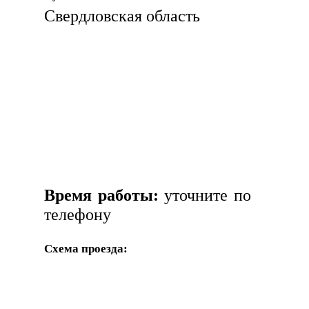
Свердловская область
Время работы:
уточните по
телефону
Схема проезда: