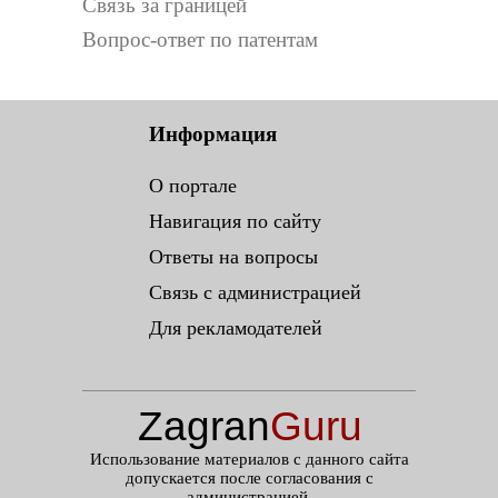
Связь за границей
Вопрос-ответ по патентам
Информация
О портале
Навигация по сайту
Ответы на вопросы
Связь с администрацией
Для рекламодателей
Zagran
Guru
.ru
Использование материалов с данного сайта
допускается после согласования с
администрацией.