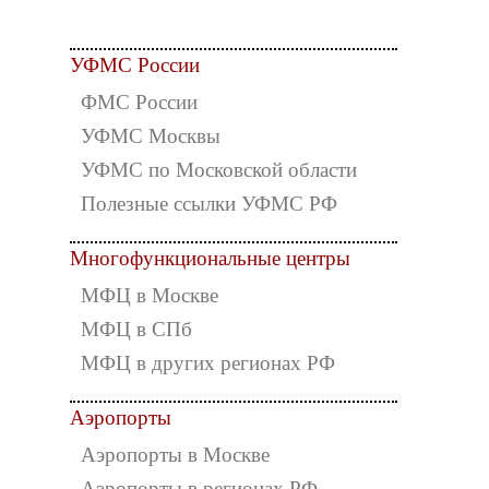
УФМС России
ФМС России
УФМС Москвы
УФМС по Московской области
Полезные ссылки УФМС РФ
Многофункциональные центры
МФЦ в Москве
МФЦ в СПб
МФЦ в других регионах РФ
Аэропорты
Аэропорты в Москве
Аэропорты в регионах РФ