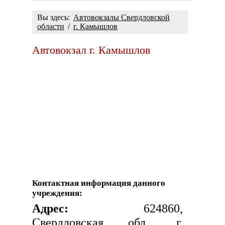
Вы здесь:
Автовокзалы Свердловской
области
/
г. Камышлов
Автовокзал г. Камышлов
Контактная информация данного
учреждения:
Адрес:
624860,
Свердловская обл., г.