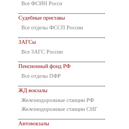
Все ФСИН Росси
Судебные приставы
Все отделы ФССП России
ЗАГСы
Все ЗАГС России
Пенсионный фонд РФ
Все отделы ПФР
ЖД вокзалы
Железнодорожные станции РФ
Железнодорожные станции СНГ
Автовокзалы