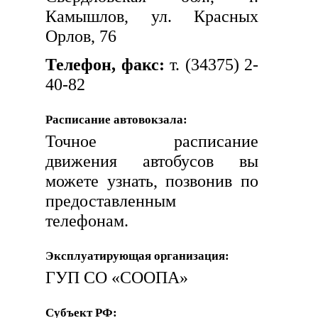
Камышлов, ул. Красных
Орлов, 76
Телефон, факс:
т. (34375) 2-
40-82
Расписание автовокзала:
Точное расписание
движения автобусов вы
можете узнать, позвонив по
предоставленным
телефонам.
Эксплуатирующая организация:
ГУП СО «СООПА»
Субъект РФ: