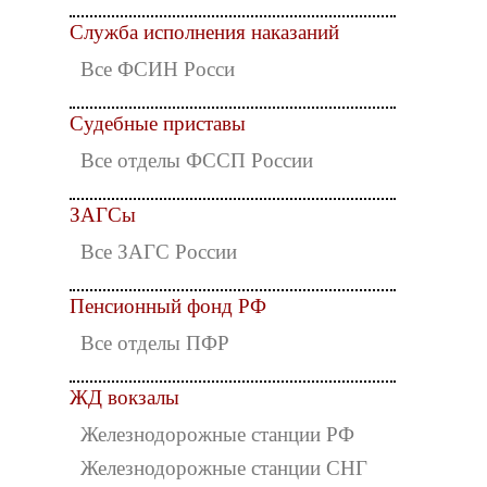
Служба исполнения наказаний
Все ФСИН Росси
Судебные приставы
Все отделы ФССП России
ЗАГСы
Все ЗАГС России
Пенсионный фонд РФ
Все отделы ПФР
ЖД вокзалы
Железнодорожные станции РФ
Железнодорожные станции СНГ