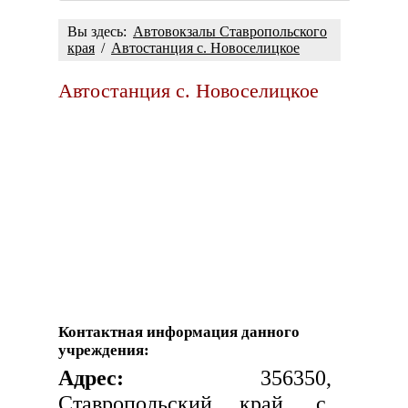
Вы здесь:
Автовокзалы Ставропольского
края
/
Автостанция с. Новоселицкое
Автостанция с. Новоселицкое
Контактная информация данного
учреждения:
Адрес:
356350,
Ставропольский край, с.