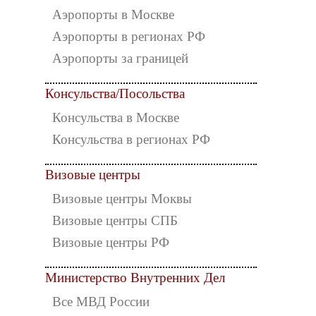
Аэропорты в Москве
Аэропорты в регионах РФ
Аэропорты за границей
Консульства/Посольства
Консульства в Москве
Консульства в регионах РФ
Визовые центры
Визовые центры Моквы
Визовые центры СПБ
Визовые центры РФ
Министерство Внутренних Дел
Все МВД России