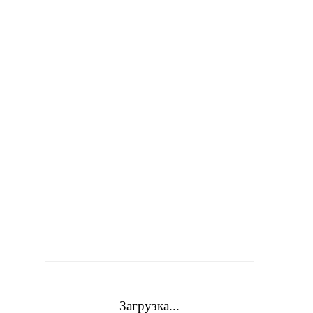
Загрузка...