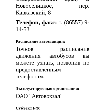
Новоселицкое, пер.
Кавказский, 8
Телефон, факс:
т. (86557) 9-
14-53
Расписание автостанции:
Точное расписание
движения автобусов вы
можете узнать, позвонив по
предоставленным
телефонам.
Эксплуатирующая организация:
ОАО "Автовокзал"
Субъект РФ: