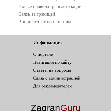
Новые правила транслитерации
Связь за границей
Вопрос-ответ по патентам
Информация
О портале
Навигация по сайту
Ответы на вопросы
Связь с администрацией
Для рекламодателей
Zagran
Guru
.ru