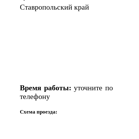
Ставропольский край
Время работы:
уточните по
телефону
Схема проезда: