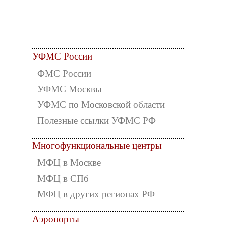
УФМС России
ФМС России
УФМС Москвы
УФМС по Московской области
Полезные ссылки УФМС РФ
Многофункциональные центры
МФЦ в Москве
МФЦ в СПб
МФЦ в других регионах РФ
Аэропорты