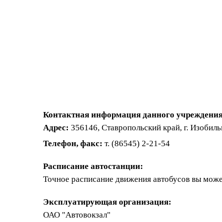
Контактная информация данного учреждения
Адрес:
356146, Ставропольский край, г. Изобильн
Телефон, факс:
т. (86545) 2-21-54
Расписание автостанции:
Точное расписание движения автобусов вы може
Эксплуатирующая организация:
ОАО "Автовокзал"