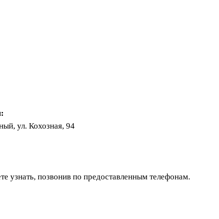
:
ый, ул. Кохозная, 94
те узнать, позвонив по предоставленным телефонам.