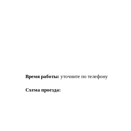
Время работы:
уточните по телефону
Схема проезда: