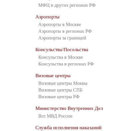
МФЦ в других регионах РФ
Аэропорты
Аэропорты в Москве
Аэропорты в регионах РФ
Аэропорты за границей
Консульства/Посольства
Консульства в Москве
Консульства в регионах РФ
Визовые центры
Визовые центры Моквы
Визовые центры СПБ
Визовые центры РФ
Министерство Внутренних Дел
Все МВД России
Служба исполнения наказаний