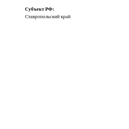
Субъект РФ:
Ставропольский край