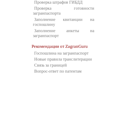
Проверка штрафов ГИБДД
Проверка готовности
загранпаспорта
Заполнение квитанции на
госпошлину
Заполнение анкеты на
загранпаспорт
Рекомендации от ZagranGuru
Госпошлина на загранпаспорт
Новые правила транслитерации
Связь за границей
Вопрос-ответ по патентам