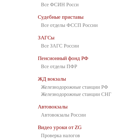
Все ФСИН Росси
Судебные приставы
Все отделы ФССП России
ЗАГСы
Все ЗАГС России
Пенсионный фонд РФ
Все отделы ПФР
ЖД вокзалы
Железнодорожные станции РФ
Железнодорожные станции СНГ
Автовокзалы
Автовокзалы России
Видео уроки от ZG
Проверка налогов