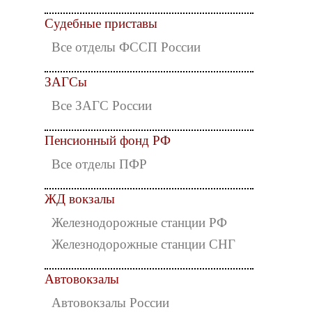
Судебные приставы
Все отделы ФССП России
ЗАГСы
Все ЗАГС России
Пенсионный фонд РФ
Все отделы ПФР
ЖД вокзалы
Железнодорожные станции РФ
Железнодорожные станции СНГ
Автовокзалы
Автовокзалы России