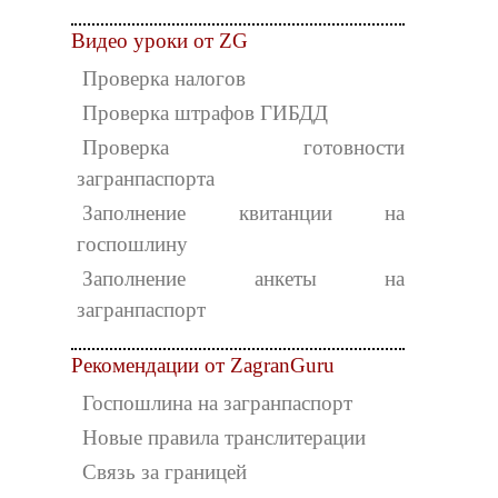
Видео уроки от ZG
Проверка налогов
Проверка штрафов ГИБДД
Проверка готовности
загранпаспорта
Заполнение квитанции на
госпошлину
Заполнение анкеты на
загранпаспорт
Рекомендации от ZagranGuru
Госпошлина на загранпаспорт
Новые правила транслитерации
Связь за границей