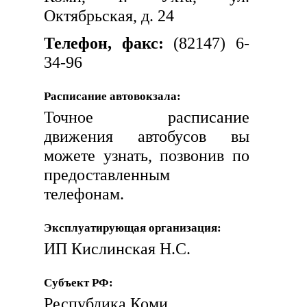
Октябрьская, д. 24
Телефон, факс:
(82147) 6-
34-96
Расписание автовокзала:
Точное расписание
движения автобусов вы
можете узнать, позвонив по
предоставленным
телефонам.
Эксплуатирующая организация:
ИП Кислинская Н.С.
Субъект РФ:
Республика Коми