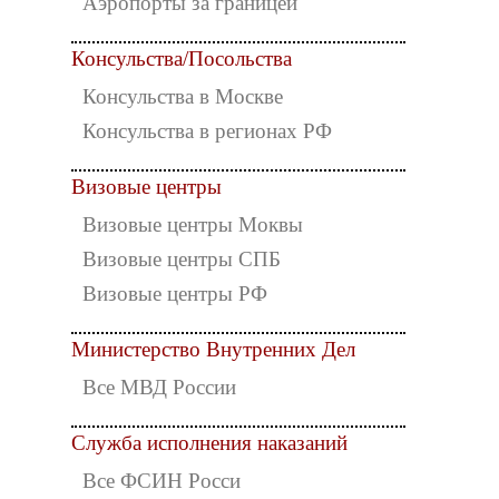
Аэропорты за границей
Консульства/Посольства
Консульства в Москве
Консульства в регионах РФ
Визовые центры
Визовые центры Моквы
Визовые центры СПБ
Визовые центры РФ
Министерство Внутренних Дел
Все МВД России
Служба исполнения наказаний
Все ФСИН Росси