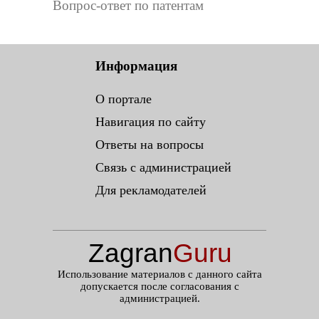
Вопрос-ответ по патентам
Информация
О портале
Навигация по сайту
Ответы на вопросы
Связь с администрацией
Для рекламодателей
Zagran
Guru
.ru
Использование материалов с данного сайта
допускается после согласования с
администрацией.