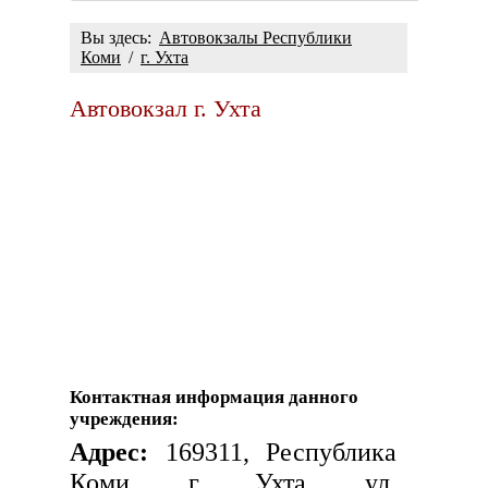
Вы здесь:
Автовокзалы Республики
Коми
/
г. Ухта
Автовокзал г. Ухта
Контактная информация данного
учреждения:
Адрес:
169311, Республика
Коми, г. Ухта, ул.