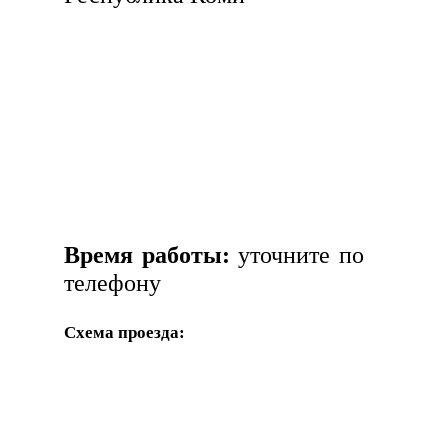
Время работы:
уточните по
телефону
Схема проезда: