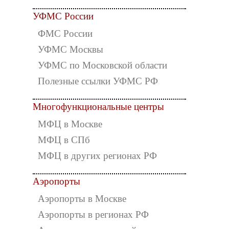
УФМС России
ФМС России
УФМС Москвы
УФМС по Московской области
Полезные ссылки УФМС РФ
Многофункциональные центры
МФЦ в Москве
МФЦ в СПб
МФЦ в других регионах РФ
Аэропорты
Аэропорты в Москве
Аэропорты в регионах РФ