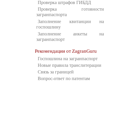
Проверка штрафов ГИБДД
Проверка готовности
загранпаспорта
Заполнение квитанции на
госпошлину
Заполнение анкеты на
загранпаспорт
Рекомендации от ZagranGuru
Госпошлина на загранпаспорт
Новые правила транслитерации
Связь за границей
Вопрос-ответ по патентам