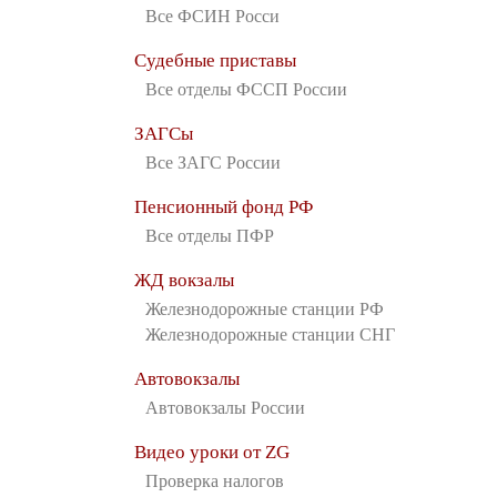
Все ФСИН Росси
Судебные приставы
Все отделы ФССП России
ЗАГСы
Все ЗАГС России
Пенсионный фонд РФ
Все отделы ПФР
ЖД вокзалы
Железнодорожные станции РФ
Железнодорожные станции СНГ
Автовокзалы
Автовокзалы России
Видео уроки от ZG
Проверка налогов