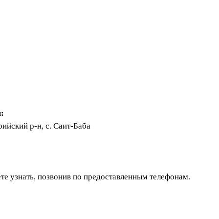
:
ийский р-н, с. Саит-Баба
те узнать, позвонив по предоставленным телефонам.