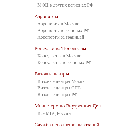
МФЦ в других регионах РФ
Аэропорты
Аэропорты в Москве
Аэропорты в регионах РФ
Аэропорты за границей
Консульства/Посольства
Консульства в Москве
Консульства в регионах РФ
Визовые центры
Визовые центры Моквы
Визовые центры СПБ
Визовые центры РФ
Министерство Внутренних Дел
Все МВД России
Служба исполнения наказаний