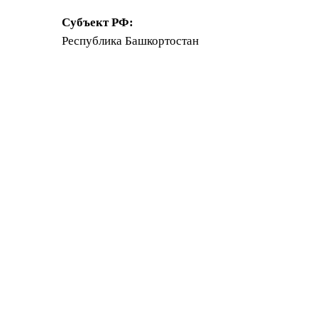
Субъект РФ:
Республика Башкортостан