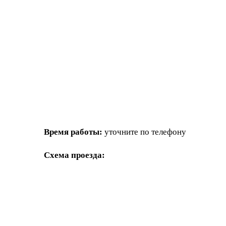
Время работы:
уточните по телефону
Схема проезда: