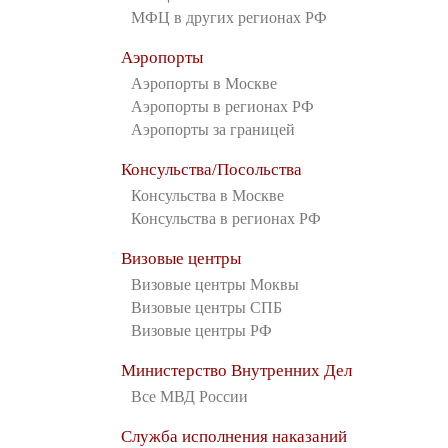
МФЦ в других регионах РФ
Аэропорты
Аэропорты в Москве
Аэропорты в регионах РФ
Аэропорты за границей
Консульства/Посольства
Консульства в Москве
Консульства в регионах РФ
Визовые центры
Визовые центры Моквы
Визовые центры СПБ
Визовые центры РФ
Министерство Внутренних Дел
Все МВД России
Служба исполнения наказаний