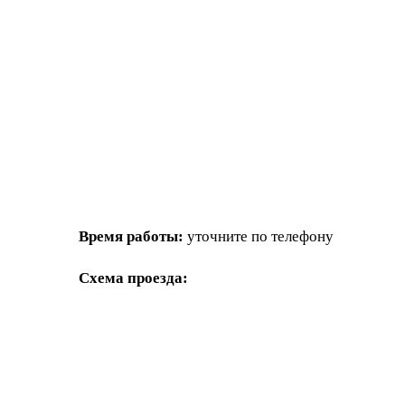
Время работы:
уточните по телефону
Схема проезда: