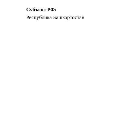
Субъект РФ:
Республика Башкортостан