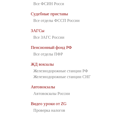
Все ФСИН Росси
Судебные приставы
Все отделы ФССП России
ЗАГСы
Все ЗАГС России
Пенсионный фонд РФ
Все отделы ПФР
ЖД вокзалы
Железнодорожные станции РФ
Железнодорожные станции СНГ
Автовокзалы
Автовокзалы России
Видео уроки от ZG
Проверка налогов