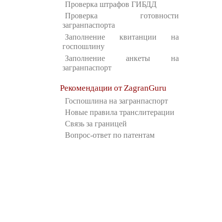
Проверка штрафов ГИБДД
Проверка готовности
загранпаспорта
Заполнение квитанции на
госпошлину
Заполнение анкеты на
загранпаспорт
Рекомендации от ZagranGuru
Госпошлина на загранпаспорт
Новые правила транслитерации
Связь за границей
Вопрос-ответ по патентам