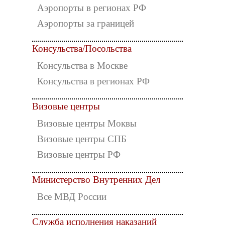
Аэропорты в регионах РФ
Аэропорты за границей
Консульства/Посольства
Консульства в Москве
Консульства в регионах РФ
Визовые центры
Визовые центры Моквы
Визовые центры СПБ
Визовые центры РФ
Министерство Внутренних Дел
Все МВД России
Служба исполнения наказаний