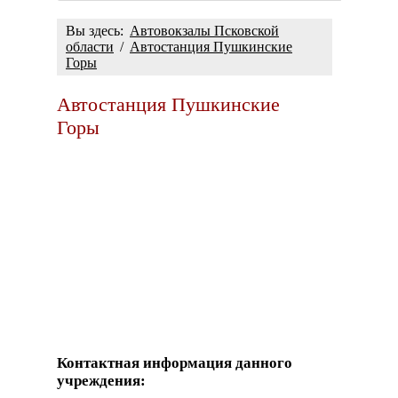
Вы здесь:
Автовокзалы Псковской
области
/
Автостанция Пушкинские
Горы
Автостанция Пушкинские
Горы
Контактная информация данного
учреждения: