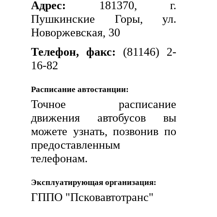
Адрес:
181370, г.
Пушкинские Горы, ул.
Новоржевская, 30
Телефон, факс:
(81146) 2-
16-82
Расписание автостанции:
Точное расписание
движения автобусов вы
можете узнать, позвонив по
предоставленным
телефонам.
Эксплуатирующая организация:
ГППО "Псковавтотранс"