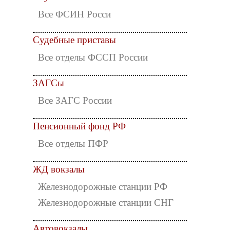
Все ФСИН Росси
Судебные приставы
Все отделы ФССП России
ЗАГСы
Все ЗАГС России
Пенсионный фонд РФ
Все отделы ПФР
ЖД вокзалы
Железнодорожные станции РФ
Железнодорожные станции СНГ
Автовокзалы