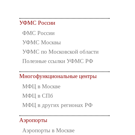
УФМС России
ФМС России
УФМС Москвы
УФМС по Московской области
Полезные ссылки УФМС РФ
Многофункциональные центры
МФЦ в Москве
МФЦ в СПб
МФЦ в других регионах РФ
Аэропорты
Аэропорты в Москве