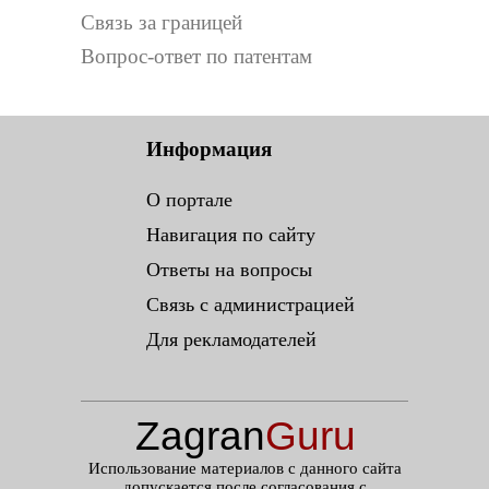
Связь за границей
Вопрос-ответ по патентам
Информация
О портале
Навигация по сайту
Ответы на вопросы
Связь с администрацией
Для рекламодателей
Zagran
Guru
.ru
Использование материалов с данного сайта
допускается после согласования с