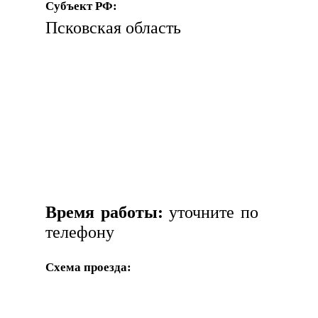
Субъект РФ:
Псковская область
Время работы:
уточните по
телефону
Схема проезда: