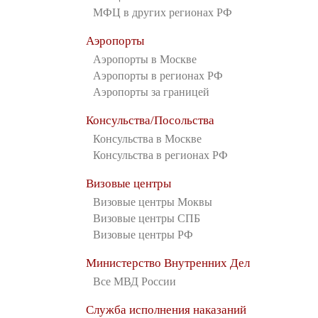
МФЦ в других регионах РФ
Аэропорты
Аэропорты в Москве
Аэропорты в регионах РФ
Аэропорты за границей
Консульства/Посольства
Консульства в Москве
Консульства в регионах РФ
Визовые центры
Визовые центры Моквы
Визовые центры СПБ
Визовые центры РФ
Министерство Внутренних Дел
Все МВД России
Служба исполнения наказаний