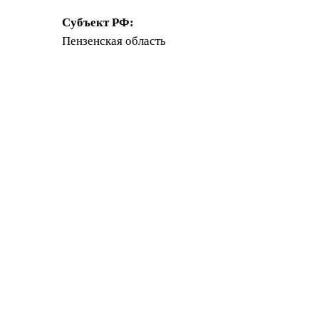
Субъект РФ:
Пензенская область