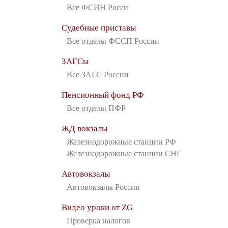
Все ФСИН Росси
Судебные приставы
Все отделы ФССП России
ЗАГСы
Все ЗАГС России
Пенсионный фонд РФ
Все отделы ПФР
ЖД вокзалы
Железнодорожные станции РФ
Железнодорожные станции СНГ
Автовокзалы
Автовокзалы России
Видео уроки от ZG
Проверка налогов