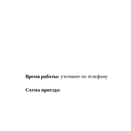
Время работы:
уточните по телефону
Схема проезда: