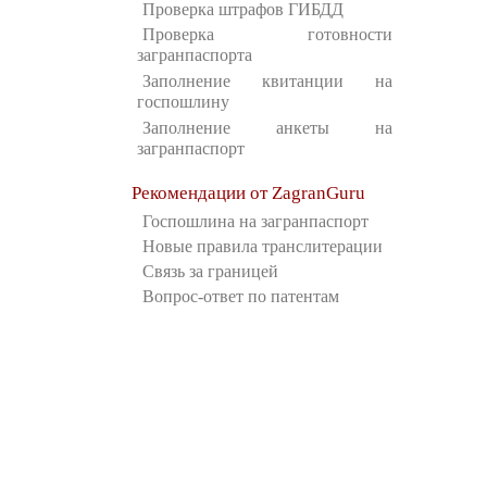
Проверка штрафов ГИБДД
Проверка готовности
загранпаспорта
Заполнение квитанции на
госпошлину
Заполнение анкеты на
загранпаспорт
Рекомендации от ZagranGuru
Госпошлина на загранпаспорт
Новые правила транслитерации
Связь за границей
Вопрос-ответ по патентам