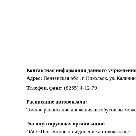
Контактная информация данного учреждения
Адрес:
Пензенская обл., г. Никольск, ул. Калинин
Телефон, факс:
(8265) 4-12-79
Расписание автовокзала:
Точное расписание движения автобусов вы може
Эксплуатирующая организация:
ОАО «Пензенское объединение автовокзалов»