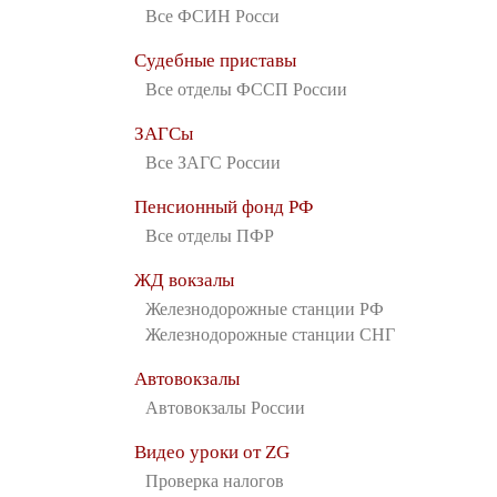
Все ФСИН Росси
Судебные приставы
Все отделы ФССП России
ЗАГСы
Все ЗАГС России
Пенсионный фонд РФ
Все отделы ПФР
ЖД вокзалы
Железнодорожные станции РФ
Железнодорожные станции СНГ
Автовокзалы
Автовокзалы России
Видео уроки от ZG
Проверка налогов