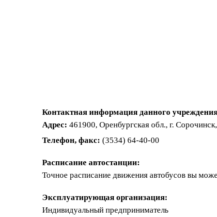
Контактная информация данного учреждения
Адрес:
461900, Оренбургская обл., г. Сорочинск,
Телефон, факс:
(3534) 64-40-00
Расписание автостанции:
Точное расписание движения автобусов вы може
Эксплуатирующая организация:
Индивидуальный предприниматель