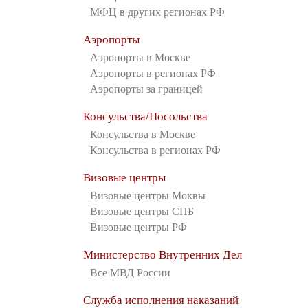
МФЦ в других регионах РФ
Аэропорты
Аэропорты в Москве
Аэропорты в регионах РФ
Аэропорты за границей
Консульства/Посольства
Консульства в Москве
Консульства в регионах РФ
Визовые центры
Визовые центры Моквы
Визовые центры СПБ
Визовые центры РФ
Министерство Внутренних Дел
Все МВД России
Служба исполнения наказаний