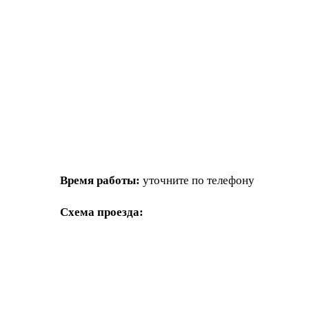
Время работы:
уточните по телефону
Схема проезда: