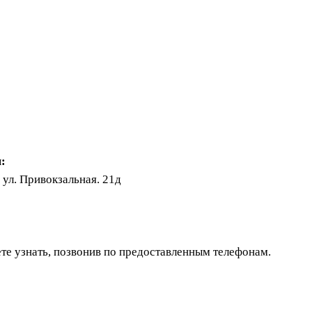
:
 ул. Привокзальная. 21д
те узнать, позвонив по предоставленным телефонам.