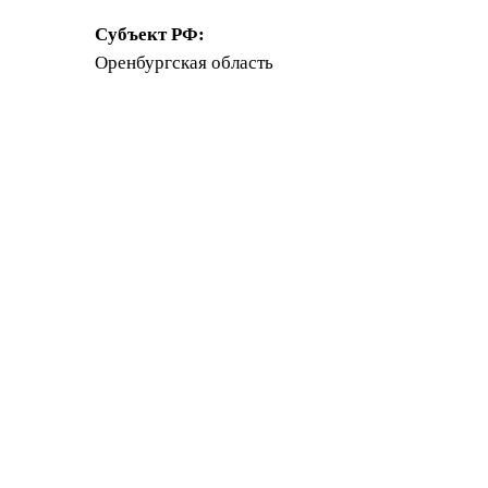
Субъект РФ:
Оренбургская область