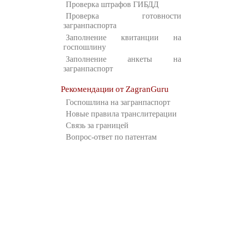
Проверка штрафов ГИБДД
Проверка готовности
загранпаспорта
Заполнение квитанции на
госпошлину
Заполнение анкеты на
загранпаспорт
Рекомендации от ZagranGuru
Госпошлина на загранпаспорт
Новые правила транслитерации
Связь за границей
Вопрос-ответ по патентам