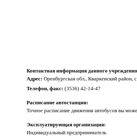
Контактная информация данного учреждения
Адрес:
Оренбургская обл., Кваркенский район, с.
Телефон, факс:
(3536) 42-14-47
Расписание автостанции:
Точное расписание движения автобусов вы може
Эксплуатирующая организация:
Индивидуальный предприниматель