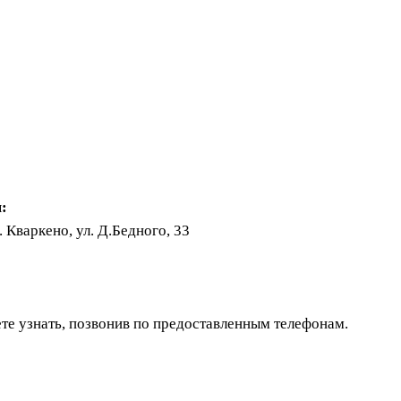
:
 Кваркено, ул. Д.Бедного, 33
те узнать, позвонив по предоставленным телефонам.