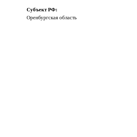
Субъект РФ:
Оренбургская область