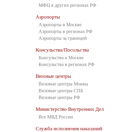
МФЦ в других регионах РФ
Аэропорты
Аэропорты в Москве
Аэропорты в регионах РФ
Аэропорты за границей
Консульства/Посольства
Консульства в Москве
Консульства в регионах РФ
Визовые центры
Визовые центры Моквы
Визовые центры СПБ
Визовые центры РФ
Министерство Внутренних Дел
Все МВД России
Служба исполнения наказаний