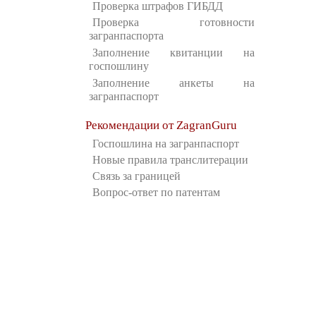
Проверка штрафов ГИБДД
Проверка готовности
загранпаспорта
Заполнение квитанции на
госпошлину
Заполнение анкеты на
загранпаспорт
Рекомендации от ZagranGuru
Госпошлина на загранпаспорт
Новые правила транслитерации
Связь за границей
Вопрос-ответ по патентам