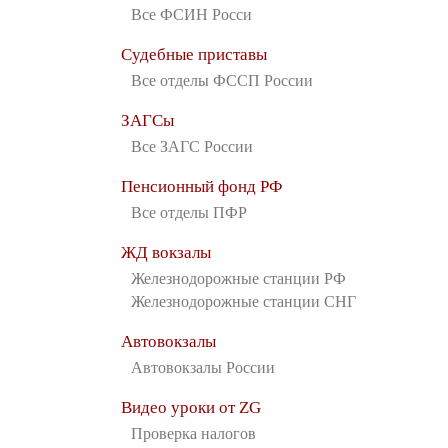
Все ФСИН Росси
Судебные приставы
Все отделы ФССП России
ЗАГСы
Все ЗАГС России
Пенсионный фонд РФ
Все отделы ПФР
ЖД вокзалы
Железнодорожные станции РФ
Железнодорожные станции СНГ
Автовокзалы
Автовокзалы России
Видео уроки от ZG
Проверка налогов