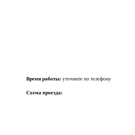
Время работы:
уточните по телефону
Схема проезда: