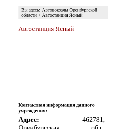
Вы здесь:
Автовокзалы Оренбургской
области
/
Автостанция Ясный
Автостанция Ясный
Контактная информация данного
учреждения:
Адрес:
462781,
Оренбургская обл.,