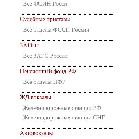
Все ФСИН Росси
Судебные приставы
Все отделы ФССП России
ЗАГСы
Все ЗАГС России
Пенсионный фонд РФ
Все отделы ПФР
ЖД вокзалы
Железнодорожные станции РФ
Железнодорожные станции СНГ
Автовокзалы