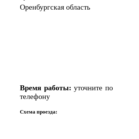
Оренбургская область
Время работы:
уточните по
телефону
Схема проезда: