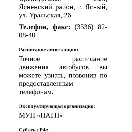
Ясненский район, г. Ясный,
ул. Уральская, 26
Телефон, факс:
(3536) 82-
08-40
Расписание автостанции:
Точное расписание
движения автобусов вы
можете узнать, позвонив по
предоставленным
телефонам.
Эксплуатирующая организация:
МУП «ПАТП»
Субъект РФ: