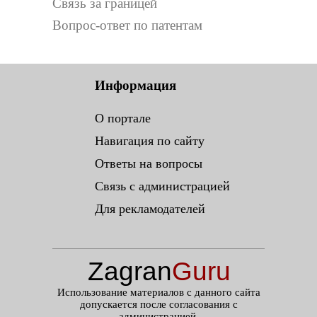
Связь за границей
Вопрос-ответ по патентам
Информация
О портале
Навигация по сайту
Ответы на вопросы
Связь с администрацией
Для рекламодателей
Zagran
Guru
.ru
Использование материалов с данного сайта
допускается после согласования с
администрацией.