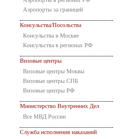
Аэропорты за границей
Консульства/Посольства
Консульства в Москве
Консульства в регионах РФ
Визовые центры
Визовые центры Моквы
Визовые центры СПБ
Визовые центры РФ
Министерство Внутренних Дел
Все МВД России
Служба исполнения наказаний