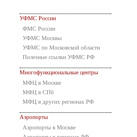
УФМС России
ФМС России
УФМС Москвы
УФМС по Московской области
Полезные ссылки УФМС РФ
Многофункциональные центры
МФЦ в Москве
МФЦ в СПб
МФЦ в других регионах РФ
Аэропорты
Аэропорты в Москве
Аэропорты в регионах РФ