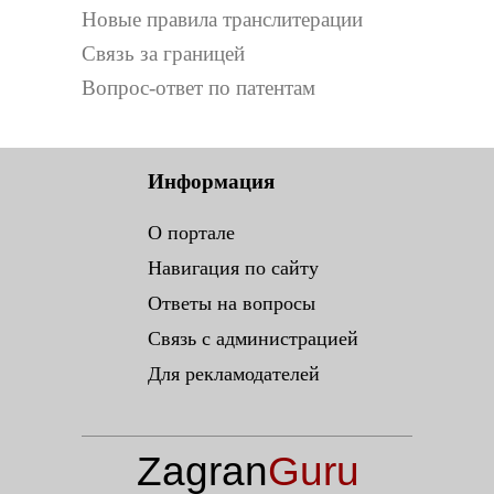
Новые правила транслитерации
Связь за границей
Вопрос-ответ по патентам
Информация
О портале
Навигация по сайту
Ответы на вопросы
Связь с администрацией
Для рекламодателей
Zagran
Guru
.ru