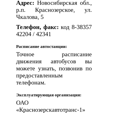
Адрес:
Новосибирская обл.,
р.п. Краснозерское, ул.
Чкалова, 5
Телефон, факс:
код 8-38357
42204 / 42341
Расписание автостанции:
Точное расписание
движения автобусов вы
можете узнать, позвонив по
предоставленным
телефонам.
Эксплуатирующая организация:
ОАО
«Краснозерскавтотранс-1»