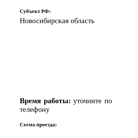
Субъект РФ:
Новосибирская область
Время работы:
уточните по
телефону
Схема проезда: