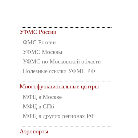
УФМС России
ФМС России
УФМС Москвы
УФМС по Московской области
Полезные ссылки УФМС РФ
Многофункциональные центры
МФЦ в Москве
МФЦ в СПб
МФЦ в других регионах РФ
Аэропорты