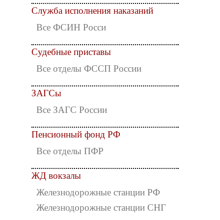
Служба исполнения наказаний
Все ФСИН Росси
Судебные приставы
Все отделы ФССП России
ЗАГСы
Все ЗАГС России
Пенсионный фонд РФ
Все отделы ПФР
ЖД вокзалы
Железнодорожные станции РФ
Железнодорожные станции СНГ