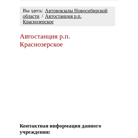
Вы здесь:
Автовокзалы Новосибирской
области
/
Автостанция р.п.
Краснозерское
Автостанция р.п.
Краснозерское
Контактная информация данного
учреждения: