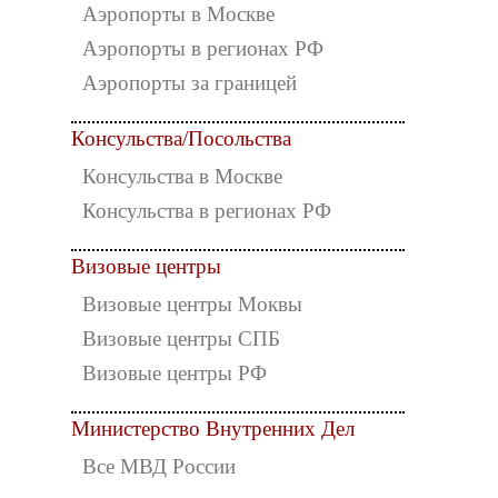
Аэропорты в Москве
Аэропорты в регионах РФ
Аэропорты за границей
Консульства/Посольства
Консульства в Москве
Консульства в регионах РФ
Визовые центры
Визовые центры Моквы
Визовые центры СПБ
Визовые центры РФ
Министерство Внутренних Дел
Все МВД России