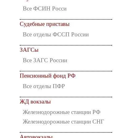
Все ФСИН Росси
Судебные приставы
Все отделы ФССП России
ЗАГСы
Все ЗАГС России
Пенсионный фонд РФ
Все отделы ПФР
ЖД вокзалы
Железнодорожные станции РФ
Железнодорожные станции СНГ
Автовокзалы