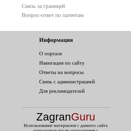
Связь за границей
Вопрос-ответ по патентам
Информация
О портале
Навигация по сайту
Ответы на вопросы
Связь с администрацией
Для рекламодателей
Zagran
Guru
.ru
Использование материалов с данного сайта
допускается после согласования с