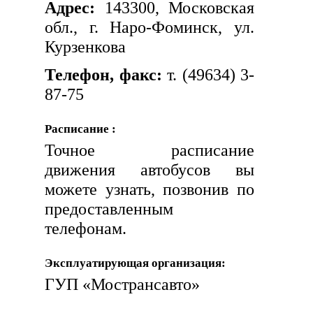
Адрес:
143300, Московская
обл., г. Наро-Фоминск, ул.
Курзенкова
Телефон, факс:
т. (49634) 3-
87-75
Расписание :
Точное расписание
движения автобусов вы
можете узнать, позвонив по
предоставленным
телефонам.
Эксплуатирующая организация:
ГУП «Мострансавто»