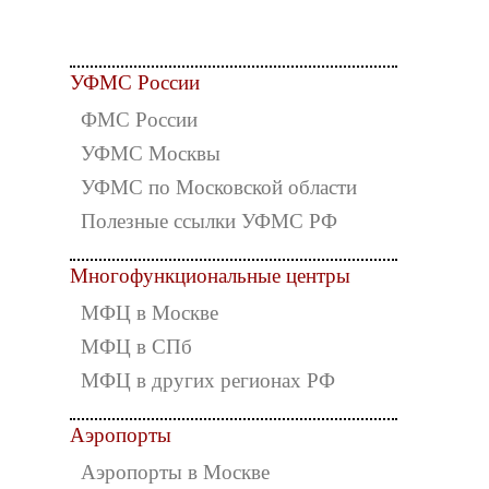
УФМС России
ФМС России
УФМС Москвы
УФМС по Московской области
Полезные ссылки УФМС РФ
Многофункциональные центры
МФЦ в Москве
МФЦ в СПб
МФЦ в других регионах РФ
Аэропорты
Аэропорты в Москве