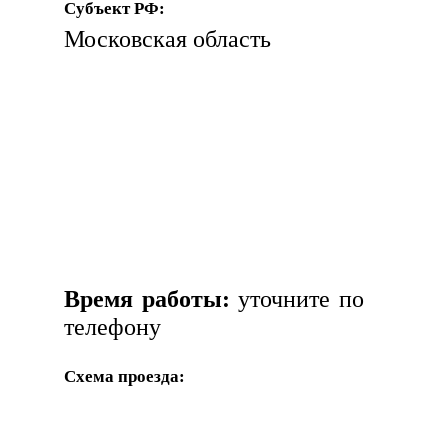
Субъект РФ:
Московская область
Время работы:
уточните по
телефону
Схема проезда: