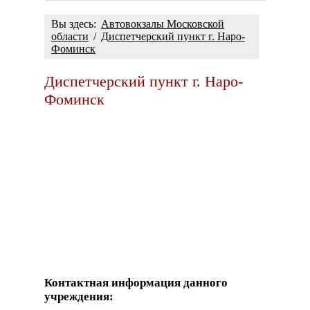
Вы здесь:
Автовокзалы Московской
области
/
Диспетчерский пункт г. Наро-
Фоминск
Диспетчерский пункт г. Наро-
Фоминск
Контактная информация данного
учреждения: