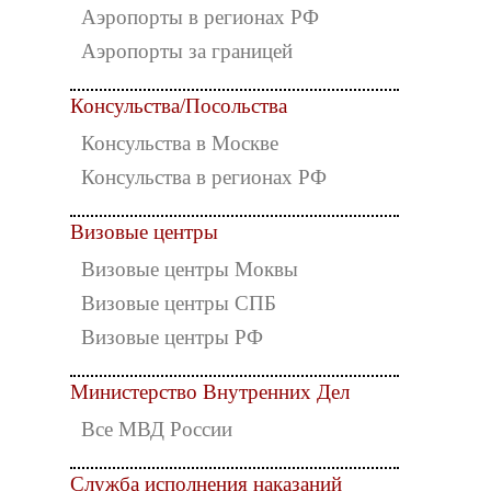
Аэропорты в регионах РФ
Аэропорты за границей
Консульства/Посольства
Консульства в Москве
Консульства в регионах РФ
Визовые центры
Визовые центры Моквы
Визовые центры СПБ
Визовые центры РФ
Министерство Внутренних Дел
Все МВД России
Служба исполнения наказаний