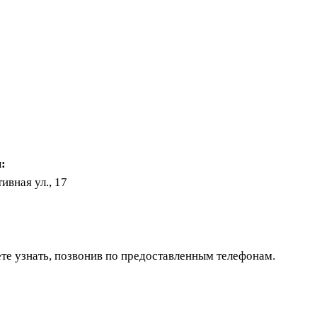
:
ивная ул., 17
те узнать, позвонив по предоставленным телефонам.