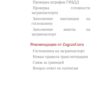
Проверка штрафов ГИБДД
Проверка готовности
загранпаспорта
Заполнение квитанции на
госпошлину
Заполнение анкеты на
загранпаспорт
Рекомендации от ZagranGuru
Госпошлина на загранпаспорт
Новые правила транслитерации
Связь за границей
Вопрос-ответ по патентам