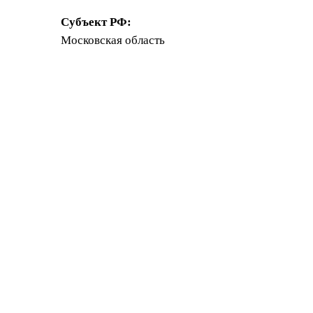
Субъект РФ:
Московская область