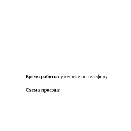
Время работы:
уточните по телефону
Схема проезда: