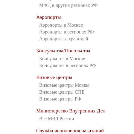
МФЦ в других регионах РФ
Аэропорты
Аэропорты в Москве
Аэропорты в регионах РФ
Аэропорты за границей
Консульства/Посольства
Консульства в Москве
Консульства в регионах РФ
Визовые центры
Визовые центры Моквы
Визовые центры СПБ
Визовые центры РФ
Министерство Внутренних Дел
Все МВД России
Служба исполнения наказаний