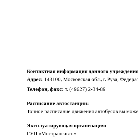
Контактная информация данного учреждения
Адрес:
143100, Московская обл., г. Руза, Федерат
Телефон, факс:
т. (49627) 2-34-89
Расписание автостанции:
Точное расписание движения автобусов вы може
Эксплуатирующая организация:
ГУП «Мострансавто»