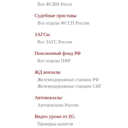
Все ФСИН Росси
Судебные приставы
Все отделы ФССП России
ЗАГСы
Все ЗАГС России
Пенсионный фонд РФ
Все отделы ПФР
ЖД вокзалы
Железнодорожные станции РФ
Железнодорожные станции СНГ
Автовокзалы
Автовокзалы России
Видео уроки от ZG
Проверка налогов