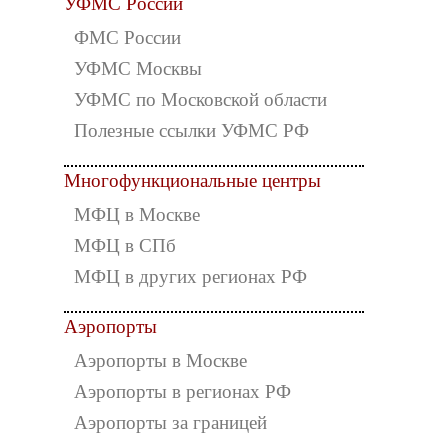
УФМС России
ФМС России
УФМС Москвы
УФМС по Московской области
Полезные ссылки УФМС РФ
Многофункциональные центры
МФЦ в Москве
МФЦ в СПб
МФЦ в других регионах РФ
Аэропорты
Аэропорты в Москве
Аэропорты в регионах РФ
Аэропорты за границей