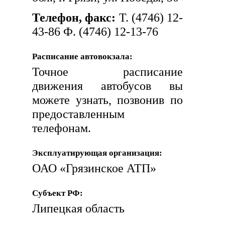
Телефон, факс:
Т. (4746) 12-
43-86 Ф. (4746) 12-13-76
Расписание автовокзала:
Точное расписание
движения автобусов вы
можете узнать, позвонив по
предоставленным
телефонам.
Эксплуатирующая организация:
ОАО «Грязинское АТП»
Субъект РФ:
Липецкая область