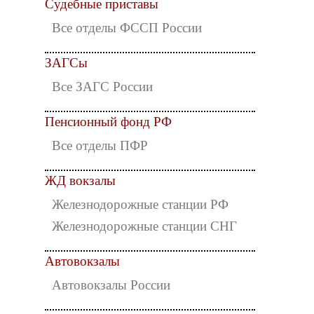
Судебные приставы
Все отделы ФССП России
ЗАГСы
Все ЗАГС России
Пенсионный фонд РФ
Все отделы ПФР
ЖД вокзалы
Железнодорожные станции РФ
Железнодорожные станции СНГ
Автовокзалы
Автовокзалы России