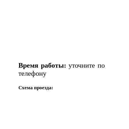
Время работы:
уточните по
телефону
Схема проезда: