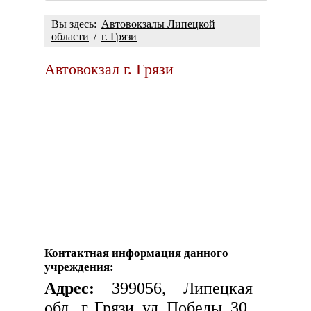
Вы здесь:
Автовокзалы Липецкой
области
/
г. Грязи
Автовокзал г. Грязи
Контактная информация данного
учреждения:
Адрес:
399056, Липецкая
обл., г. Грязи, ул. Победы, 30