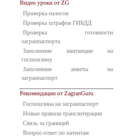
Видео уроки от ZG
Проверка налогов
Проверка штрафов ГИБДД
Проверка готовности
загранпаспорта
Заполнение квитанции на
госпошлину
Заполнение анкеты на
загранпаспорт
Рекомендации от ZagranGuru
Госпошлина на загранпаспорт
Новые правила транслитерации
Связь за границей
Вопрос-ответ по патентам