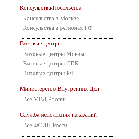
Консульства/Посольства
Консульства в Москве
Консульства в регионах РФ
Визовые центры
Визовые центры Моквы
Визовые центры СПБ
Визовые центры РФ
Министерство Внутренних Дел
Все МВД России
Служба исполнения наказаний
Все ФСИН Росси