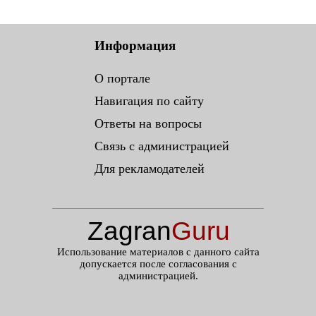
Информация
О портале
Навигация по сайту
Ответы на вопросы
Связь с администрацией
Для рекламодателей
Zagran
Guru
.ru
Использование материалов с данного сайта
допускается после согласования с
администрацией.