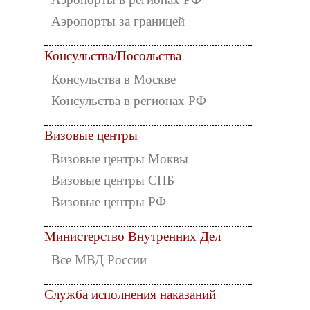
Аэропорты за границей
Консульства/Посольства
Консульства в Москве
Консульства в регионах РФ
Визовые центры
Визовые центры Моквы
Визовые центры СПБ
Визовые центры РФ
Министерство Внутренних Дел
Все МВД России
Служба исполнения наказаний