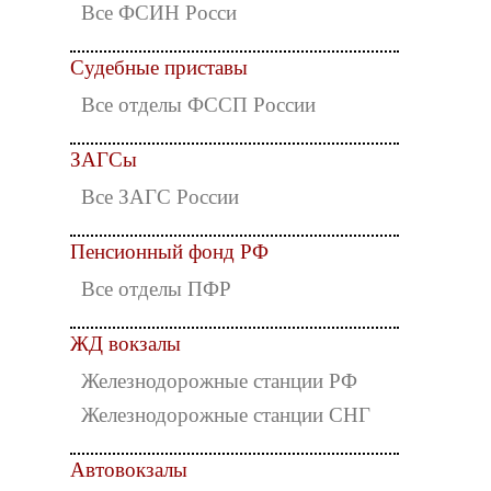
Все ФСИН Росси
Судебные приставы
Все отделы ФССП России
ЗАГСы
Все ЗАГС России
Пенсионный фонд РФ
Все отделы ПФР
ЖД вокзалы
Железнодорожные станции РФ
Железнодорожные станции СНГ
Автовокзалы