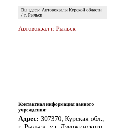
Вы здесь:
Автовокзалы Курской области
/
г. Рыльск
Автовокзал г. Рыльск
Контактная информация данного
учреждения:
Адрес:
307370, Курская обл.,
г. Рыльск, ул. Дзержинского,