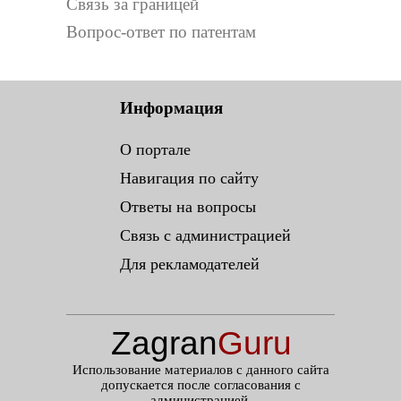
Связь за границей
Вопрос-ответ по патентам
Информация
О портале
Навигация по сайту
Ответы на вопросы
Связь с администрацией
Для рекламодателей
Zagran
Guru
.ru
Использование материалов с данного сайта
допускается после согласования с
администрацией.