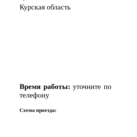
Курская область
Время работы:
уточните по
телефону
Схема проезда: