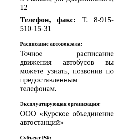
12
Телефон, факс:
Т. 8-915-
510-15-31
Расписание автовокзала:
Точное расписание
движения автобусов вы
можете узнать, позвонив по
предоставленным
телефонам.
Эксплуатирующая организация:
ООО «Курское объединение
автостанций»
Субъект РФ: