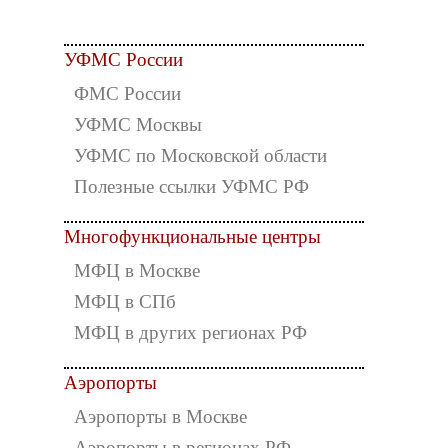
УФМС России
ФМС России
УФМС Москвы
УФМС по Московской области
Полезные ссылки УФМС РФ
Многофункциональные центры
МФЦ в Москве
МФЦ в СПб
МФЦ в других регионах РФ
Аэропорты
Аэропорты в Москве
Аэропорты в регионах РФ