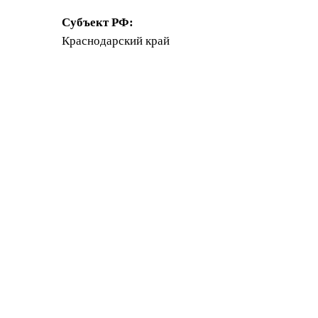
Субъект РФ:
Краснодарский край