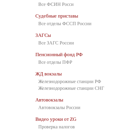
Все ФСИН Росси
Судебные приставы
Все отделы ФССП России
ЗАГСы
Все ЗАГС России
Пенсионный фонд РФ
Все отделы ПФР
ЖД вокзалы
Железнодорожные станции РФ
Железнодорожные станции СНГ
Автовокзалы
Автовокзалы России
Видео уроки от ZG
Проверка налогов