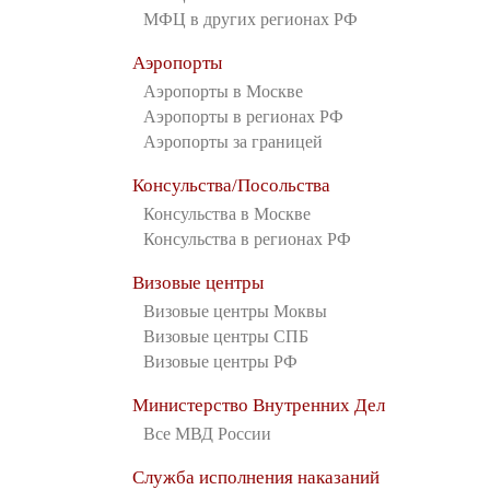
МФЦ в других регионах РФ
Аэропорты
Аэропорты в Москве
Аэропорты в регионах РФ
Аэропорты за границей
Консульства/Посольства
Консульства в Москве
Консульства в регионах РФ
Визовые центры
Визовые центры Моквы
Визовые центры СПБ
Визовые центры РФ
Министерство Внутренних Дел
Все МВД России
Служба исполнения наказаний