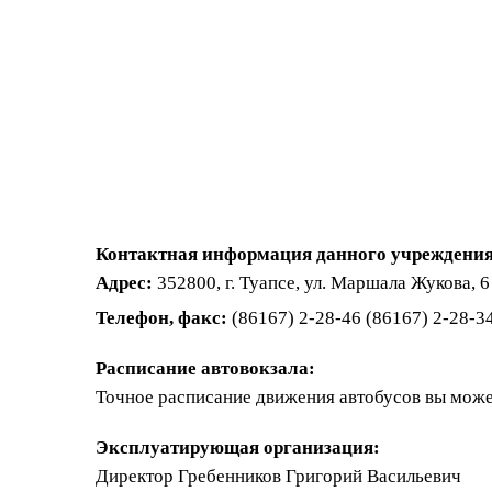
Контактная информация данного учреждения
Адрес:
352800, г. Туапсе, ул. Маршала Жукова, 6
Телефон, факс:
(86167) 2-28-46 (86167) 2-28-34
Расписание автовокзала:
Точное расписание движения автобусов вы може
Эксплуатирующая организация:
Директор Гребенников Григорий Васильевич