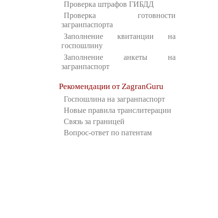
Проверка штрафов ГИБДД
Проверка готовности
загранпаспорта
Заполнение квитанции на
госпошлину
Заполнение анкеты на
загранпаспорт
Рекомендации от ZagranGuru
Госпошлина на загранпаспорт
Новые правила транслитерации
Связь за границей
Вопрос-ответ по патентам