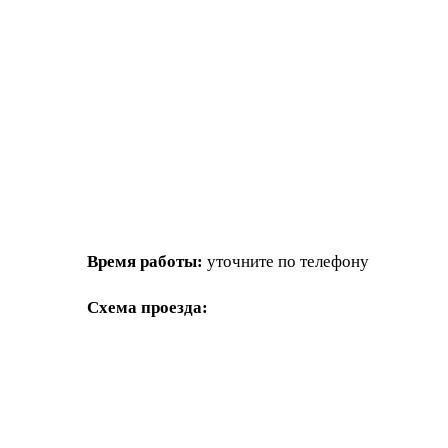
Время работы:
уточните по телефону
Схема проезда: