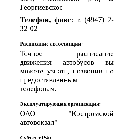
Георгиевское
Телефон, факс:
т. (4947) 2-
32-02
Расписание автостанции:
Точное расписание
движения автобусов вы
можете узнать, позвонив по
предоставленным
телефонам.
Эксплуатирующая организация:
ОАО "Костромской
автовокзал"
Субъект РФ: