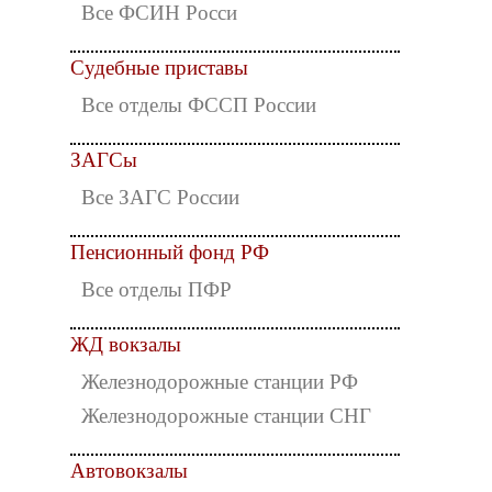
Все ФСИН Росси
Судебные приставы
Все отделы ФССП России
ЗАГСы
Все ЗАГС России
Пенсионный фонд РФ
Все отделы ПФР
ЖД вокзалы
Железнодорожные станции РФ
Железнодорожные станции СНГ
Автовокзалы