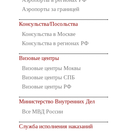
Аэропорты за границей
Консульства/Посольства
Консульства в Москве
Консульства в регионах РФ
Визовые центры
Визовые центры Моквы
Визовые центры СПБ
Визовые центры РФ
Министерство Внутренних Дел
Все МВД России
Служба исполнения наказаний