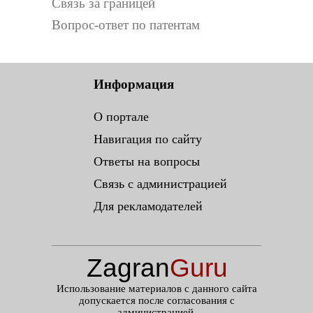
Связь за границей
Вопрос-ответ по патентам
Информация
О портале
Навигация по сайту
Ответы на вопросы
Связь с администрацией
Для рекламодателей
Zagran
Guru
.ru
Использование материалов с данного сайта
допускается после согласования с
администрацией.