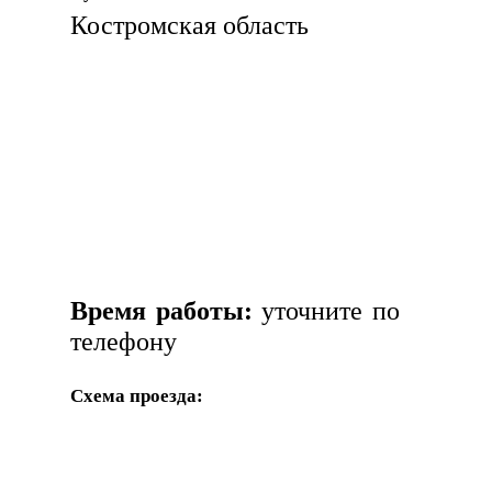
Костромская область
Время работы:
уточните по
телефону
Схема проезда: