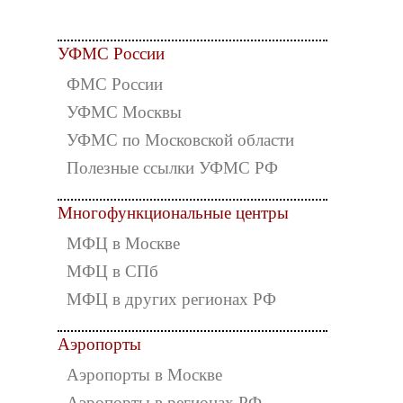
УФМС России
ФМС России
УФМС Москвы
УФМС по Московской области
Полезные ссылки УФМС РФ
Многофункциональные центры
МФЦ в Москве
МФЦ в СПб
МФЦ в других регионах РФ
Аэропорты
Аэропорты в Москве
Аэропорты в регионах РФ