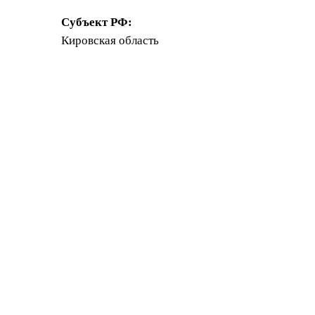
Субъект РФ:
Кировская область