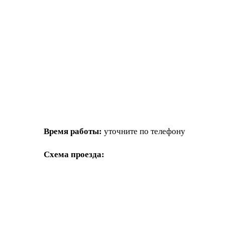
Время работы:
уточните по телефону
Схема проезда: