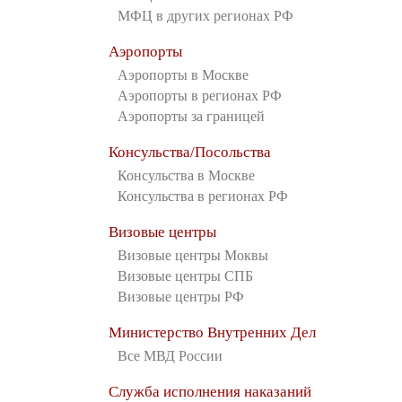
МФЦ в других регионах РФ
Аэропорты
Аэропорты в Москве
Аэропорты в регионах РФ
Аэропорты за границей
Консульства/Посольства
Консульства в Москве
Консульства в регионах РФ
Визовые центры
Визовые центры Моквы
Визовые центры СПБ
Визовые центры РФ
Министерство Внутренних Дел
Все МВД России
Служба исполнения наказаний