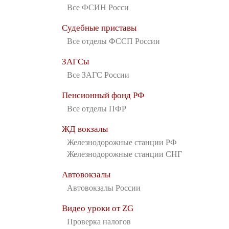
Все ФСИН Росси
Судебные приставы
Все отделы ФССП России
ЗАГСы
Все ЗАГС России
Пенсионный фонд РФ
Все отделы ПФР
ЖД вокзалы
Железнодорожные станции РФ
Железнодорожные станции СНГ
Автовокзалы
Автовокзалы России
Видео уроки от ZG
Проверка налогов