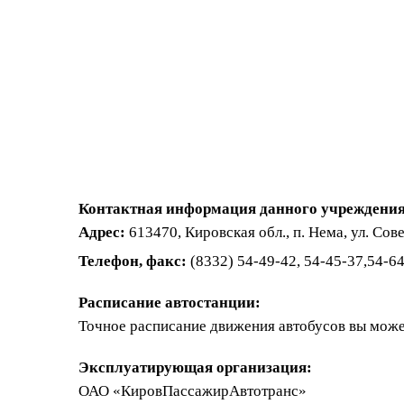
Контактная информация данного учреждения
Адрес:
613470, Кировская обл., п. Нема, ул. Сове
Телефон, факс:
(8332) 54-49-42, 54-45-37,54-6
Расписание автостанции:
Точное расписание движения автобусов вы може
Эксплуатирующая организация:
ОАО «КировПассажирАвтотранс»