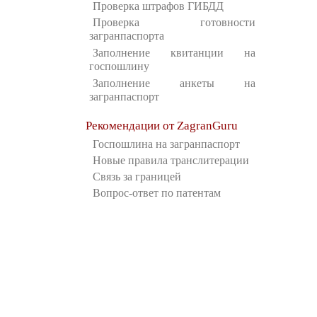
Проверка штрафов ГИБДД
Проверка готовности
загранпаспорта
Заполнение квитанции на
госпошлину
Заполнение анкеты на
загранпаспорт
Рекомендации от ZagranGuru
Госпошлина на загранпаспорт
Новые правила транслитерации
Связь за границей
Вопрос-ответ по патентам