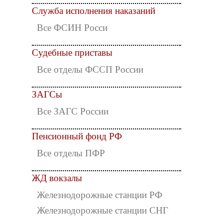
Служба исполнения наказаний
Все ФСИН Росси
Судебные приставы
Все отделы ФССП России
ЗАГСы
Все ЗАГС России
Пенсионный фонд РФ
Все отделы ПФР
ЖД вокзалы
Железнодорожные станции РФ
Железнодорожные станции СНГ