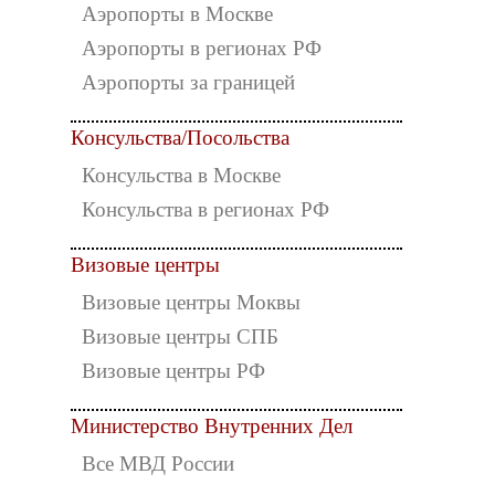
Аэропорты в Москве
Аэропорты в регионах РФ
Аэропорты за границей
Консульства/Посольства
Консульства в Москве
Консульства в регионах РФ
Визовые центры
Визовые центры Моквы
Визовые центры СПБ
Визовые центры РФ
Министерство Внутренних Дел
Все МВД России