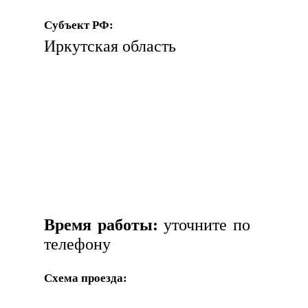
Субъект РФ:
Иркутская область
Время работы:
уточните по
телефону
Схема проезда: