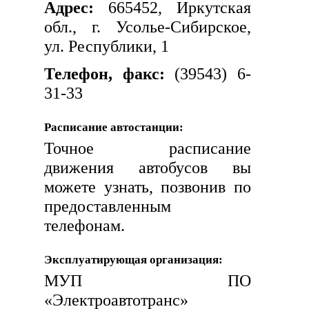
Адрес:
665452, Иркутская
обл., г. Усолье-Сибирское,
ул. Республики, 1
Телефон, факс:
(39543) 6-
31-33
Расписание автостанции:
Точное расписание
движения автобусов вы
можете узнать, позвонив по
предоставленным
телефонам.
Эксплуатирующая организация:
МУП ПО
«Электроавтотранс»