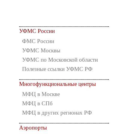
УФМС России
ФМС России
УФМС Москвы
УФМС по Московской области
Полезные ссылки УФМС РФ
Многофункциональные центры
МФЦ в Москве
МФЦ в СПб
МФЦ в других регионах РФ
Аэропорты