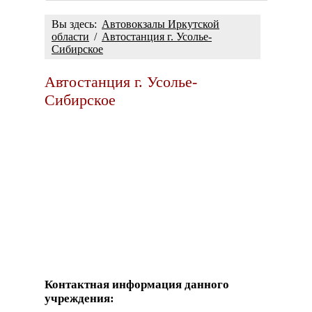
Вы здесь:
Автовокзалы Иркутской
области
/
Автостанция г. Усолье-
Сибирское
Автостанция г. Усолье-
Сибирское
Контактная информация данного
учреждения: