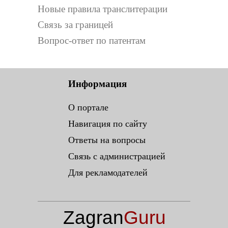
Новые правила транслитерации
Связь за границей
Вопрос-ответ по патентам
Информация
О портале
Навигация по сайту
Ответы на вопросы
Связь с администрацией
Для рекламодателей
Zagran
Guru
.ru