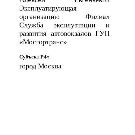
Эксплуатирующая
организация: Филиал
Служба эксплуатации и
развития автовокзалов ГУП
«Мосгортранс»
Субъект РФ:
город Москва