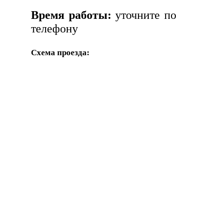
Время работы:
уточните по
телефону
Схема проезда: