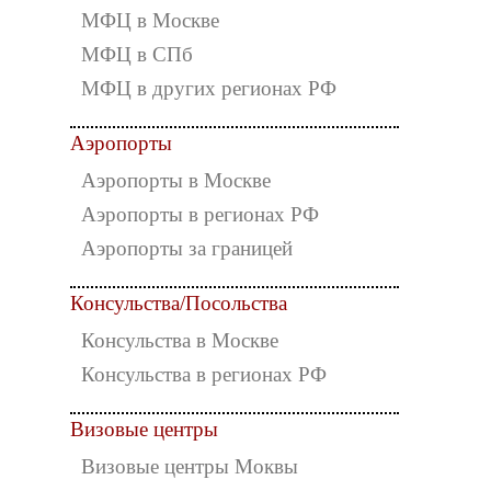
МФЦ в Москве
МФЦ в СПб
МФЦ в других регионах РФ
Аэропорты
Аэропорты в Москве
Аэропорты в регионах РФ
Аэропорты за границей
Консульства/Посольства
Консульства в Москве
Консульства в регионах РФ
Визовые центры
Визовые центры Моквы