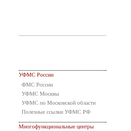
УФМС России
ФМС России
УФМС Москвы
УФМС по Московской области
Полезные ссылки УФМС РФ
Многофункциональные центры