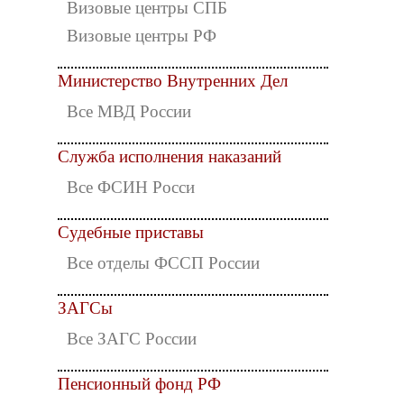
Визовые центры СПБ
Визовые центры РФ
Министерство Внутренних Дел
Все МВД России
Служба исполнения наказаний
Все ФСИН Росси
Судебные приставы
Все отделы ФССП России
ЗАГСы
Все ЗАГС России
Пенсионный фонд РФ