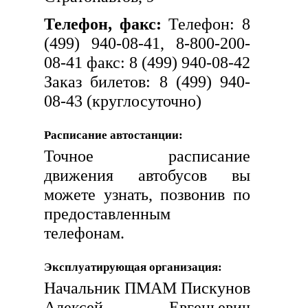
Телефон, факс:
Телефон: 8
(499) 940-08-41, 8-800-200-
08-41 факс: 8 (499) 940-08-42
Заказ билетов: 8 (499) 940-
08-43 (круглосуточно)
Расписание автостанции:
Точное расписание
движения автобусов вы
можете узнать, позвонив по
предоставленным
телефонам.
Эксплуатирующая организация:
Начальник ПМАМ Пискунов
Алексей Евгеньевич