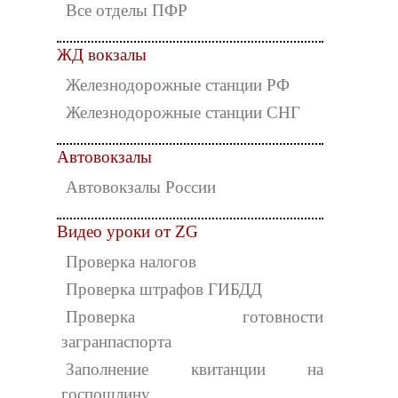
Все отделы ПФР
ЖД вокзалы
Железнодорожные станции РФ
Железнодорожные станции СНГ
Автовокзалы
Автовокзалы России
Видео уроки от ZG
Проверка налогов
Проверка штрафов ГИБДД
Проверка готовности
загранпаспорта
Заполнение квитанции на
госпошлину