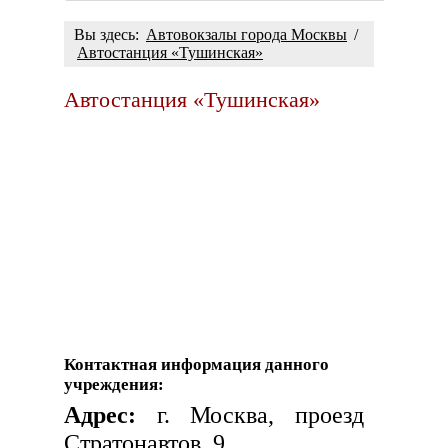
Вы здесь:
Автовокзалы города Москвы
/
Автостанция «Тушинская»
Автостанция «Тушинская»
Контактная информация данного
учреждения:
Адрес:
г. Москва, проезд
Стратонавтов, 9