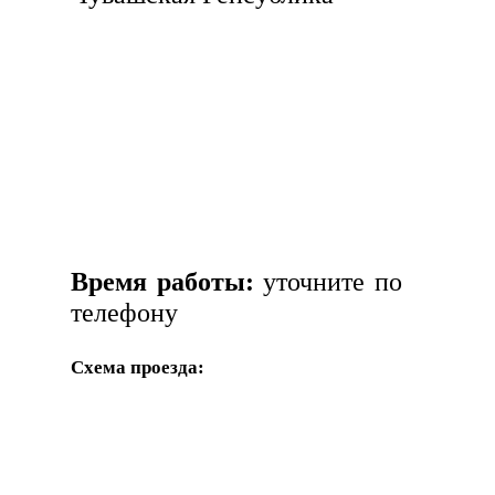
Время работы:
уточните по
телефону
Схема проезда: