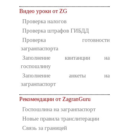
Видео уроки от ZG
Проверка налогов
Проверка штрафов ГИБДД
Проверка готовности
загранпаспорта
Заполнение квитанции на
госпошлину
Заполнение анкеты на
загранпаспорт
Рекомендации от ZagranGuru
Госпошлина на загранпаспорт
Новые правила транслитерации
Связь за границей