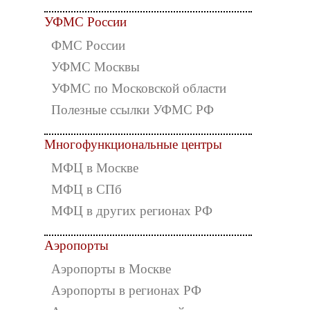
УФМС России
ФМС России
УФМС Москвы
УФМС по Московской области
Полезные ссылки УФМС РФ
Многофункциональные центры
МФЦ в Москве
МФЦ в СПб
МФЦ в других регионах РФ
Аэропорты
Аэропорты в Москве
Аэропорты в регионах РФ