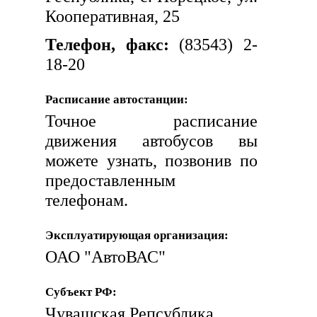
Кооперативная, 25
Телефон, факс:
(83543) 2-
18-20
Расписание автостанции:
Точное расписание
движения автобусов вы
можете узнать, позвонив по
предоставленным
телефонам.
Эксплуатирующая организация:
ОАО "АвтоВАС"
Субъект РФ:
Чувашская Репсублика