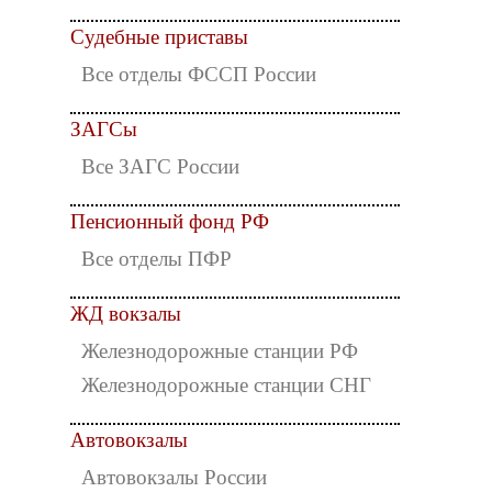
Судебные приставы
Все отделы ФССП России
ЗАГСы
Все ЗАГС России
Пенсионный фонд РФ
Все отделы ПФР
ЖД вокзалы
Железнодорожные станции РФ
Железнодорожные станции СНГ
Автовокзалы
Автовокзалы России