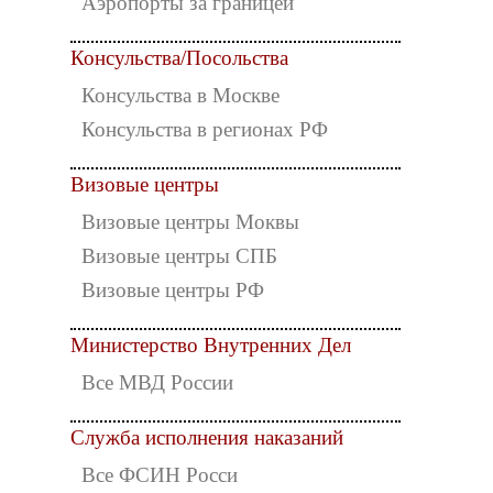
Аэропорты за границей
Консульства/Посольства
Консульства в Москве
Консульства в регионах РФ
Визовые центры
Визовые центры Моквы
Визовые центры СПБ
Визовые центры РФ
Министерство Внутренних Дел
Все МВД России
Служба исполнения наказаний
Все ФСИН Росси