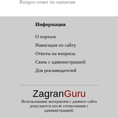
Вопрос-ответ по патентам
Информация
О портале
Навигация по сайту
Ответы на вопросы
Связь с администрацией
Для рекламодателей
Zagran
Guru
.ru
Использование материалов с данного сайта
допускается после согласования с
администрацией.