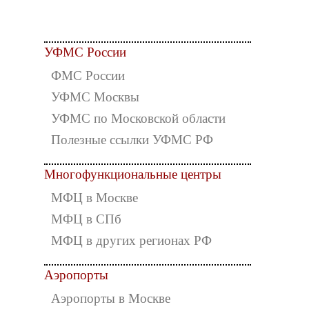
УФМС России
ФМС России
УФМС Москвы
УФМС по Московской области
Полезные ссылки УФМС РФ
Многофункциональные центры
МФЦ в Москве
МФЦ в СПб
МФЦ в других регионах РФ
Аэропорты
Аэропорты в Москве