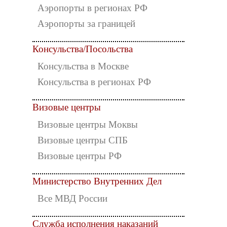
Аэропорты в регионах РФ
Аэропорты за границей
Консульства/Посольства
Консульства в Москве
Консульства в регионах РФ
Визовые центры
Визовые центры Моквы
Визовые центры СПБ
Визовые центры РФ
Министерство Внутренних Дел
Все МВД России
Служба исполнения наказаний