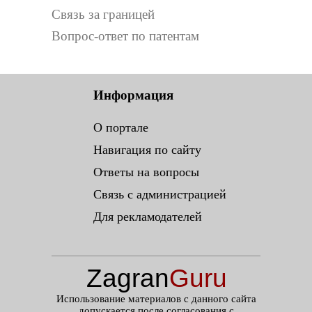
Связь за границей
Вопрос-ответ по патентам
Информация
О портале
Навигация по сайту
Ответы на вопросы
Связь с администрацией
Для рекламодателей
Zagran
Guru
.ru
Использование материалов с данного сайта
допускается после согласования с