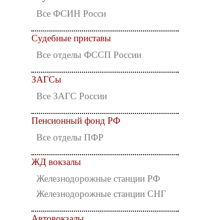
Все ФСИН Росси
Судебные приставы
Все отделы ФССП России
ЗАГСы
Все ЗАГС России
Пенсионный фонд РФ
Все отделы ПФР
ЖД вокзалы
Железнодорожные станции РФ
Железнодорожные станции СНГ
Автовокзалы