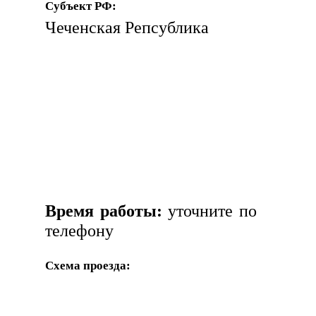
Субъект РФ:
Чеченская Репсублика
Время работы:
уточните по
телефону
Схема проезда: