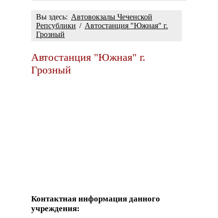
Вы здесь:
Автовокзалы Чеченской
Репсублики
/
Автостанция "Южная" г.
Грозный
Автостанция "Южная" г.
Грозный
Контактная информация данного
учреждения: