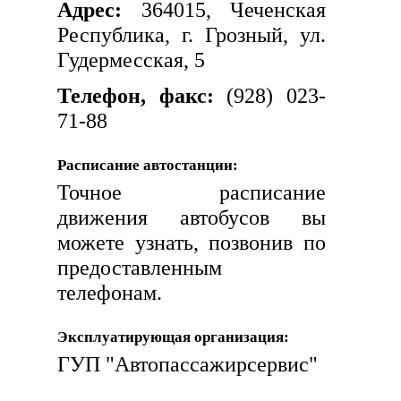
Адрес:
364015, Чеченская
Республика, г. Грозный, ул.
Гудермесская, 5
Телефон, факс:
(928) 023-
71-88
Расписание автостанции:
Точное расписание
движения автобусов вы
можете узнать, позвонив по
предоставленным
телефонам.
Эксплуатирующая организация:
ГУП "Автопассажирсервис"