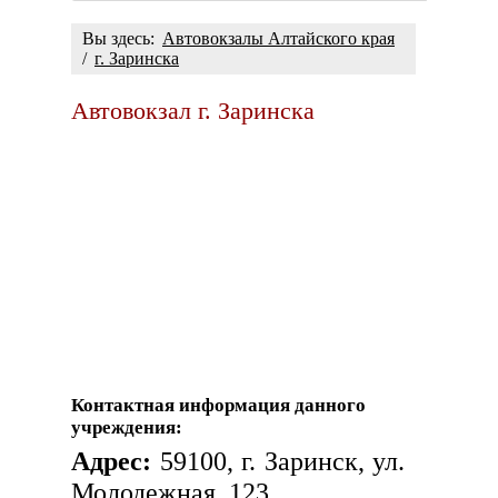
Вы здесь:
Автовокзалы Алтайского края
/
г. Заринска
Автовокзал г. Заринска
Контактная информация данного
учреждения:
Адрес:
59100, г. Заринск, ул.
Молодежная, 123