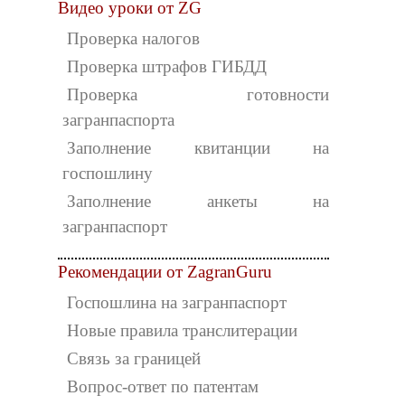
Видео уроки от ZG
Проверка налогов
Проверка штрафов ГИБДД
Проверка готовности
загранпаспорта
Заполнение квитанции на
госпошлину
Заполнение анкеты на
загранпаспорт
Рекомендации от ZagranGuru
Госпошлина на загранпаспорт
Новые правила транслитерации
Связь за границей
Вопрос-ответ по патентам