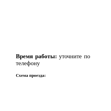
Время работы:
уточните по
телефону
Схема проезда: