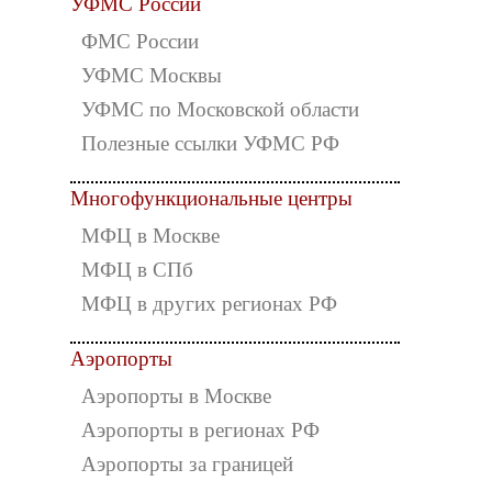
УФМС России
ФМС России
УФМС Москвы
УФМС по Московской области
Полезные ссылки УФМС РФ
Многофункциональные центры
МФЦ в Москве
МФЦ в СПб
МФЦ в других регионах РФ
Аэропорты
Аэропорты в Москве
Аэропорты в регионах РФ
Аэропорты за границей