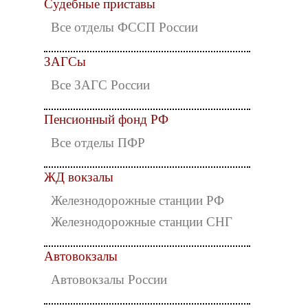
Судебные приставы
Все отделы ФССП России
ЗАГСы
Все ЗАГС России
Пенсионный фонд РФ
Все отделы ПФР
ЖД вокзалы
Железнодорожные станции РФ
Железнодорожные станции СНГ
Автовокзалы
Автовокзалы России