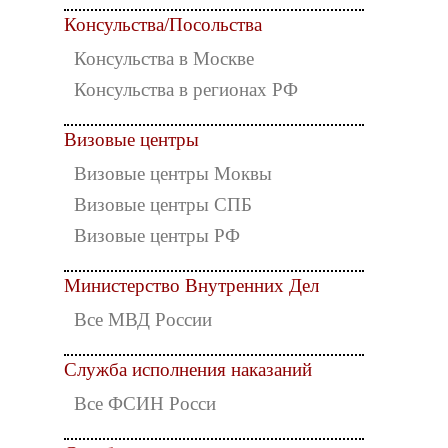
Консульства/Посольства
Консульства в Москве
Консульства в регионах РФ
Визовые центры
Визовые центры Моквы
Визовые центры СПБ
Визовые центры РФ
Министерство Внутренних Дел
Все МВД России
Служба исполнения наказаний
Все ФСИН Росси