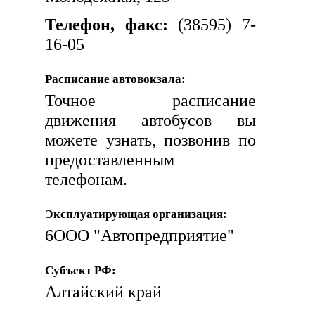
Телефон, факс:
(38595) 7-
16-05
Расписание автовокзала:
Точное расписание
движения автобусов вы
можете узнать, позвонив по
предоставленным
телефонам.
Эксплуатирующая организация:
6ООО "Автопредприятие"
Субъект РФ:
Алтайский край