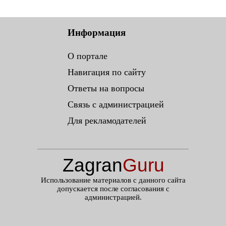
Информация
О портале
Навигация по сайту
Ответы на вопросы
Связь с администрацией
Для рекламодателей
Zagran
Guru
.ru
Использование материалов с данного сайта
допускается после согласования с
администрацией.