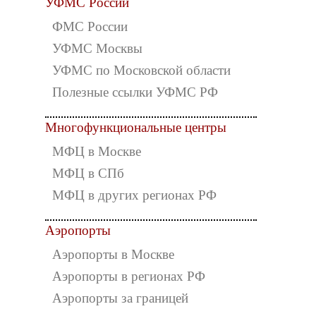
УФМС России
ФМС России
УФМС Москвы
УФМС по Московской области
Полезные ссылки УФМС РФ
Многофункциональные центры
МФЦ в Москве
МФЦ в СПб
МФЦ в других регионах РФ
Аэропорты
Аэропорты в Москве
Аэропорты в регионах РФ
Аэропорты за границей