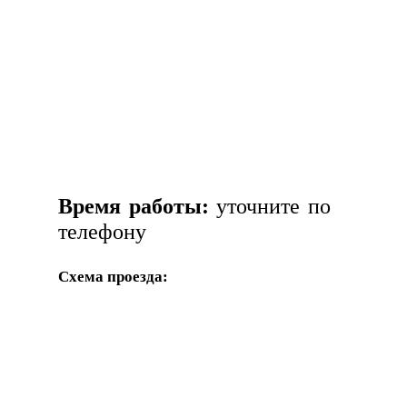
Время работы:
уточните по
телефону
Схема проезда: