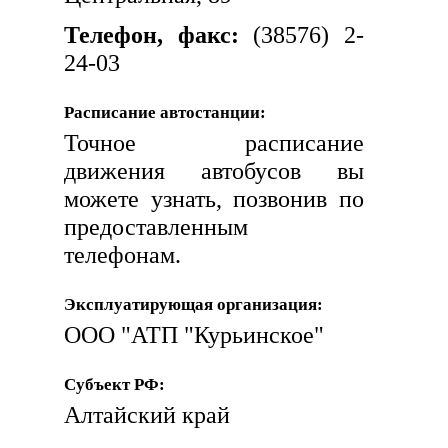
Телефон, факс:
(38576) 2-
24-03
Расписание автостанции:
Точное расписание
движения автобусов вы
можете узнать, позвонив по
предоставленным
телефонам.
Эксплуатирующая организация:
ООО "АТП "Курьинское"
Субъект РФ:
Алтайский край