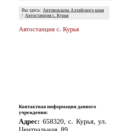
Вы здесь:
Автовокзалы Алтайского края
/
Автостанция с. Курья
Автостанция с. Курья
Контактная информация данного
учреждения:
Адрес:
658320, с. Курья, ул.
Центральная, 89