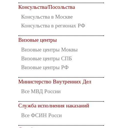
Консульства/Посольства
Консульства в Москве
Консульства в регионах РФ
Визовые центры
Визовые центры Моквы
Визовые центры СПБ
Визовые центры РФ
Министерство Внутренних Дел
Все МВД России
Служба исполнения наказаний
Все ФСИН Росси