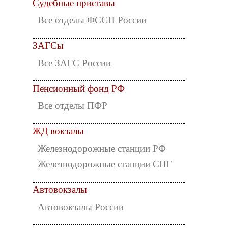
Судебные приставы
Все отделы ФССП России
ЗАГСы
Все ЗАГС России
Пенсионный фонд РФ
Все отделы ПФР
ЖД вокзалы
Железнодорожные станции РФ
Железнодорожные станции СНГ
Автовокзалы
Автовокзалы России