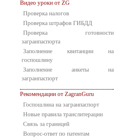
Видео уроки от ZG
Проверка налогов
Проверка штрафов ГИБДД
Проверка готовности
загранпаспорта
Заполнение квитанции на
госпошлину
Заполнение анкеты на
загранпаспорт
Рекомендации от ZagranGuru
Госпошлина на загранпаспорт
Новые правила транслитерации
Связь за границей
Вопрос-ответ по патентам