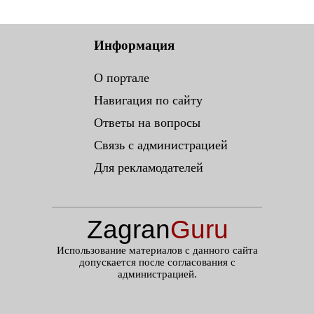
Информация
О портале
Навигация по сайту
Ответы на вопросы
Связь с администрацией
Для рекламодателей
Zagran
Guru
.ru
Использование материалов с данного сайта
допускается после согласования с
администрацией.