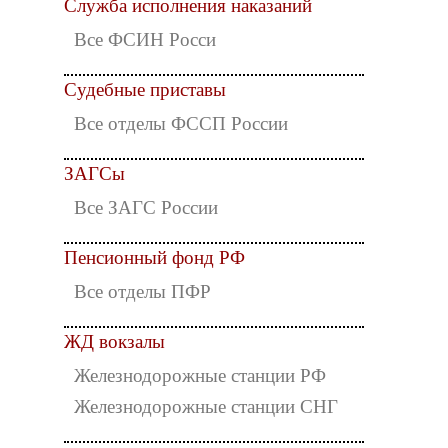
Служба исполнения наказаний
Все ФСИН Росси
Судебные приставы
Все отделы ФССП России
ЗАГСы
Все ЗАГС России
Пенсионный фонд РФ
Все отделы ПФР
ЖД вокзалы
Железнодорожные станции РФ
Железнодорожные станции СНГ