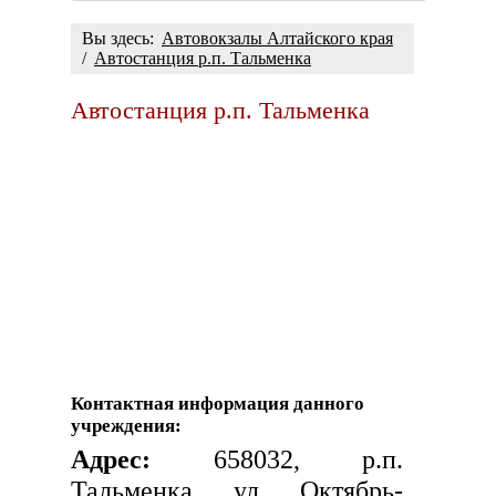
Вы здесь:
Автовокзалы Алтайского края
/
Автостанция р.п. Тальменка
Автостанция р.п. Тальменка
Контактная информация данного
учреждения:
Адрес:
658032, р.п.
Тальменка, ул. Октябрь-