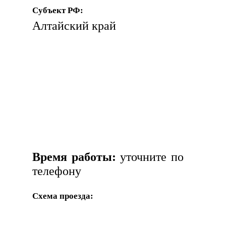
Субъект РФ:
Алтайский край
Время работы:
уточните по
телефону
Схема проезда: