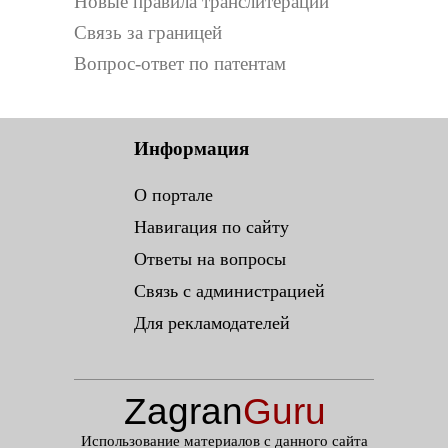
Новые правила транслитерации
Связь за границей
Вопрос-ответ по патентам
Информация
О портале
Навигация по сайту
Ответы на вопросы
Связь с администрацией
Для рекламодателей
Zagran
Guru
.ru
Использование материалов с данного сайта