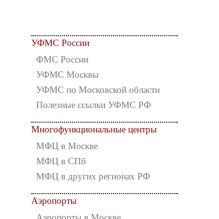
УФМС России
ФМС России
УФМС Москвы
УФМС по Московской области
Полезные ссылки УФМС РФ
Многофункциональные центры
МФЦ в Москве
МФЦ в СПб
МФЦ в других регионах РФ
Аэропорты
Аэропорты в Москве