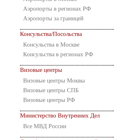
Аэропорты в регионах РФ
Аэропорты за границей
Консульства/Посольства
Консульства в Москве
Консульства в регионах РФ
Визовые центры
Визовые центры Моквы
Визовые центры СПБ
Визовые центры РФ
Министерство Внутренних Дел
Все МВД России