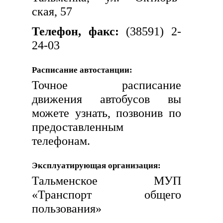
ская, 57
Телефон, факс:
(38591) 2-
24-03
Расписание автостанции:
Точное расписание
движения автобусов вы
можете узнать, позвонив по
предоставленным
телефонам.
Эксплуатирующая организация:
Тальменское МУП
«Транспорт общего
пользования»