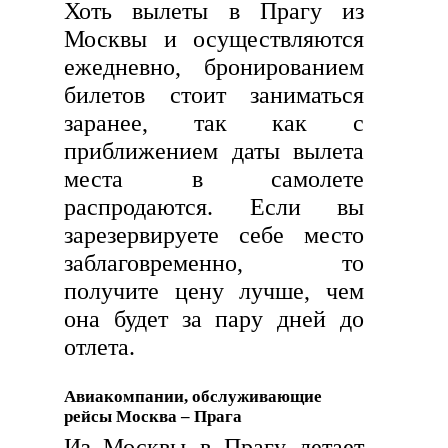
Хоть вылеты в Прагу из
Москвы и осуществляются
ежедневно, бронированием
билетов стоит заниматься
заранее, так как с
приближением даты вылета
места в самолете
распродаются. Если вы
зарезервируете себе место
заблаговременно, то
получите цену лучше, чем
она будет за пару дней до
отлета.
Авиакомпании, обслуживающие
рейсы Москва – Прага
Из Москвы в Прагу летает