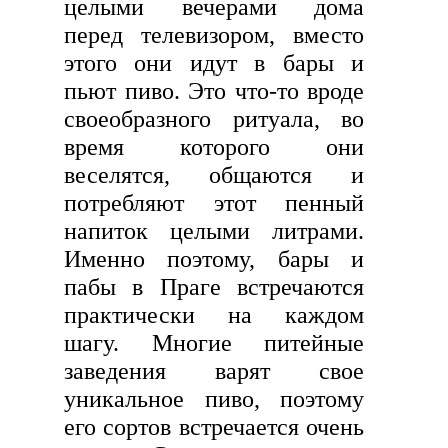
целыми вечерами дома
перед телевизором, вместо
этого они идут в бары и
пьют пиво. Это что-то вроде
своеобразного ритуала, во
время которого они
веселятся, общаются и
потребляют этот пенный
напиток целыми литрами.
Именно поэтому, бары и
пабы в Праге встречаются
практически на каждом
шагу. Многие питейные
заведения варят свое
уникальное пиво, поэтому
его сортов встречается очень