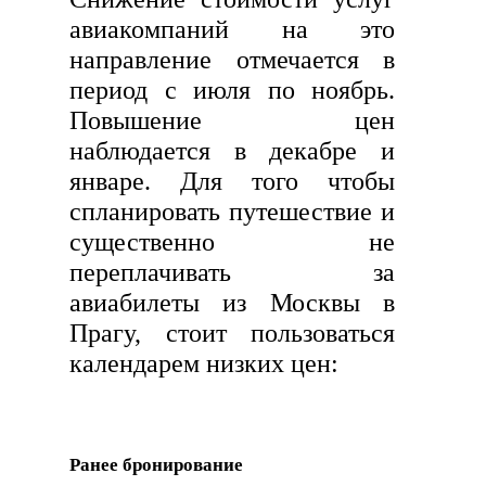
авиакомпаний на это
направление отмечается в
период с июля по ноябрь.
Повышение цен
наблюдается в декабре и
январе. Для того чтобы
спланировать путешествие и
существенно не
переплачивать за
авиабилеты из Москвы в
Прагу, стоит пользоваться
календарем низких цен:
Ранее бронирование