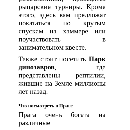
рыцарские турниры. Кроме
этого, здесь вам предложат
покататься по крутым
спускам на хаммере или
поучаствовать в
занимательном квесте.
Также стоит посетить
Парк
динозавров
, где
представлены рептилии,
жившие на Земле миллионы
лет назад.
Что посмотреть в Праге
Прага очень богата на
различные