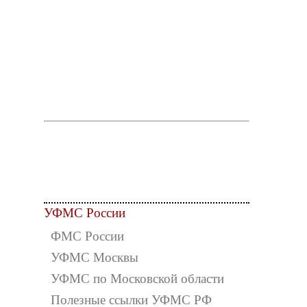
УФМС России
ФМС России
УФМС Москвы
УФМС по Московской области
Полезные ссылки УФМС РФ