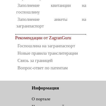
Заполнение квитанции на
госпошлину
Заполнение анкеты на
загранпаспорт
Рекомендации от ZagranGuru
Госпошлина на загранпаспорт
Новые правила транслитерации
Связь за границей
Вопрос-ответ по патентам
Информация
О портале