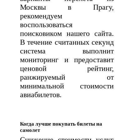
Москвы в Прагу,
рекомендуем
воспользоваться
поисковиком нашего сайта.
В течение считанных секунд
система выполнит
мониторинг и предоставит
ценовой рейтинг,
ранжируемый от
минимальной стоимости
авиабилетов.
Когда лучше покупать билеты на
самолет
Снижение стоимости услуг