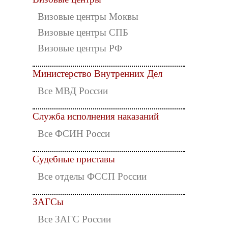
Визовые центры Моквы
Визовые центры СПБ
Визовые центры РФ
Министерство Внутренних Дел
Все МВД России
Служба исполнения наказаний
Все ФСИН Росси
Судебные приставы
Все отделы ФССП России
ЗАГСы
Все ЗАГС России