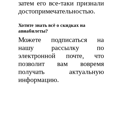
затем его все-таки признали
достопримечательностью.
Хотите знать всё о скидках на
авиабилеты?
Можете подписаться на
нашу рассылку по
электронной почте, что
позволит вам вовремя
получать актуальную
информацию.