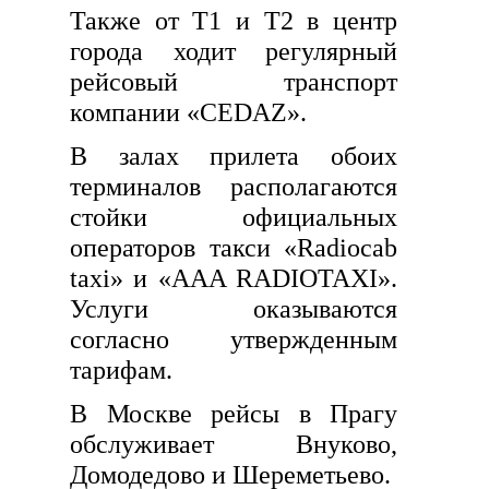
Также от Т1 и Т2 в центр
города ходит регулярный
рейсовый транспорт
компании «CEDAZ».
В залах прилета обоих
терминалов располагаются
стойки официальных
операторов такси «Radiocab
taxi» и «AAA RADIOTAXI».
Услуги оказываются
согласно утвержденным
тарифам.
В Москве рейсы в Прагу
обслуживает Внуково,
Домодедово и Шереметьево.