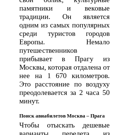
памятники и вековые
традиции. Он является
одним из самых популярных
среди туристов городов
Европы. Немало
путешественников
прибывает в Прагу из
Москвы, которая отдалена от
нее на 1 670 километров.
Это расстояние по воздуху
преодолевается за 2 часа 50
минут.
Поиск авиабилетов Москва – Прага
Чтобы отыскать дешевые
варианты перелета из