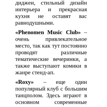
диджеи, стильный дизайн
интерьера и прекрасная
кухня не оставят вас
равнодушными.
«Phenomen Music Club»
–
очень привлекательное
место, так как тут постоянно
проводят различные
тематические вечеринки, а
также выступают комики в
жанре стенд-ап.
«Roxy»
– еще один
популярный клуб с большим
танцполом. Здесь играют в
основном современные