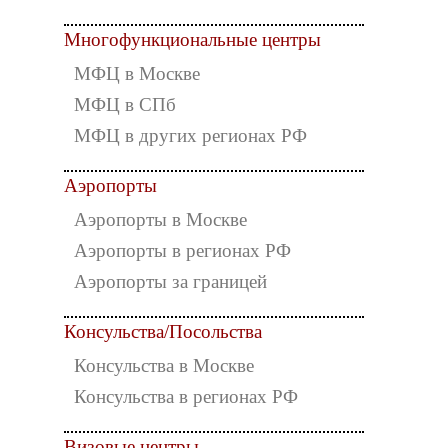
Многофункциональные центры
МФЦ в Москве
МФЦ в СПб
МФЦ в других регионах РФ
Аэропорты
Аэропорты в Москве
Аэропорты в регионах РФ
Аэропорты за границей
Консульства/Посольства
Консульства в Москве
Консульства в регионах РФ
Визовые центры