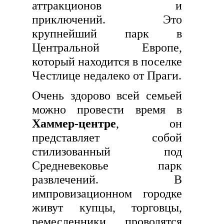
аттракционов и
приключений. Это
крупнейший парк в
Центральной Европе,
который находится в поселке
Честлице недалеко от Праги.
Очень здорово всей семьей
можно провести время в
Хаммер-центре
, он
представляет собой
стилизованный под
Средневековье парк
развлечений. В
импровизационном городке
живут купцы, торговцы,
ремесленники, проводятся