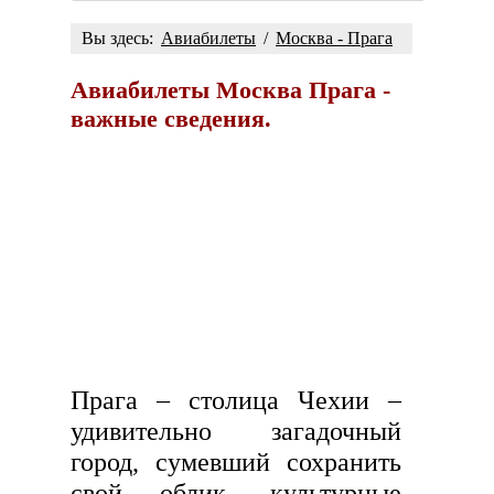
Вы здесь:
Авиабилеты
/
Москва - Прага
Авиабилеты Москва Прага -
важные сведения.
Прага – столица Чехии –
удивительно загадочный
город, сумевший сохранить
свой облик, культурные