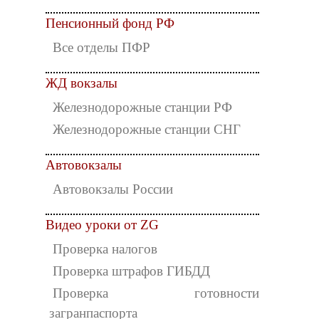
Пенсионный фонд РФ
Все отделы ПФР
ЖД вокзалы
Железнодорожные станции РФ
Железнодорожные станции СНГ
Автовокзалы
Автовокзалы России
Видео уроки от ZG
Проверка налогов
Проверка штрафов ГИБДД
Проверка готовности
загранпаспорта