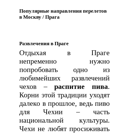
Популярные направления перелетов
в Москву / Прага
Развлечения в Праге
Отдыхая в Праге
непременно нужно
попробовать одно из
любимейших развлечений
чехов –
распитие пива
.
Корни этой традиции уходят
далеко в прошлое, ведь пиво
для Чехии – часть
национальной культуры.
Чехи не любят просиживать