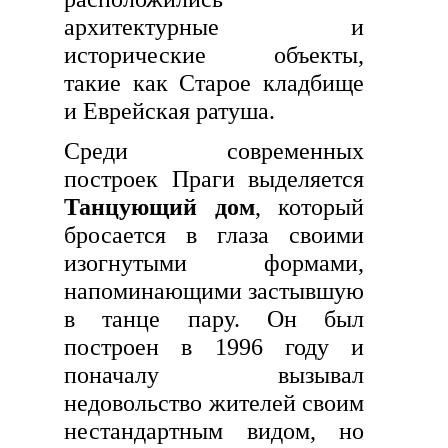
архитектурные и
исторические объекты,
такие как Старое кладбище
и Еврейская ратуша.
Среди современных
построек Праги выделяется
Танцующий дом
, который
бросается в глаза своими
изогнутыми формами,
напоминающими застывшую
в танце пару. Он был
построен в 1996 году и
поначалу вызывал
недовольство жителей своим
нестандартным видом, но