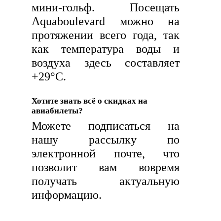
мини-гольф. Посещать
Aquaboulevard можно на
протяжении всего года, так
как температура воды и
воздуха здесь составляет
+29°С.
Хотите знать всё о скидках на
авиабилеты?
Можете подписаться на
нашу рассылку по
электронной почте, что
позволит вам вовремя
получать актуальную
информацию.