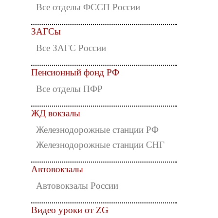
Все отделы ФССП России
ЗАГСы
Все ЗАГС России
Пенсионный фонд РФ
Все отделы ПФР
ЖД вокзалы
Железнодорожные станции РФ
Железнодорожные станции СНГ
Автовокзалы
Автовокзалы России
Видео уроки от ZG