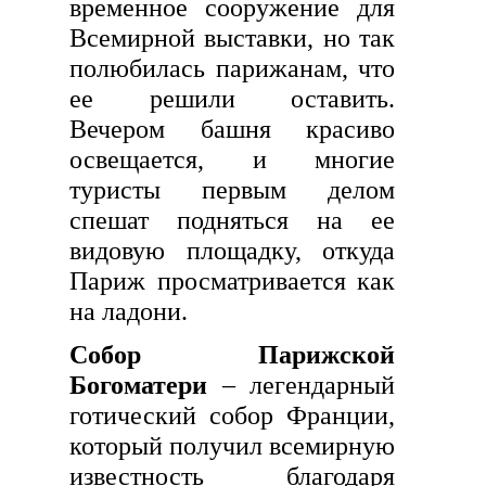
временное сооружение для
Всемирной выставки, но так
полюбилась парижанам, что
ее решили оставить.
Вечером башня красиво
освещается, и многие
туристы первым делом
спешат подняться на ее
видовую площадку, откуда
Париж просматривается как
на ладони.
Собор Парижской
Богоматери
– легендарный
готический собор Франции,
который получил всемирную
известность благодаря