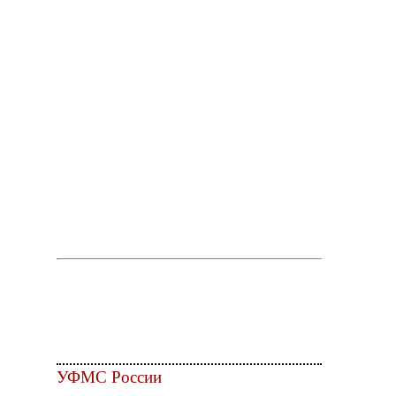
УФМС России