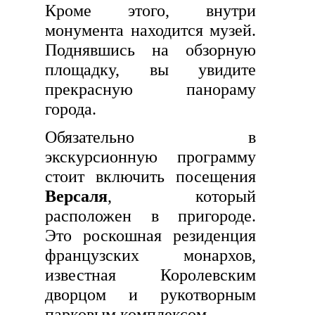
Кроме этого, внутри
монумента находится музей.
Поднявшись на обзорную
площадку, вы увидите
прекрасную панораму
города.
Обязательно в
экскурсионную программу
стоит включить посещения
Версаля
, который
расположен в пригороде.
Это роскошная резиденция
французских монархов,
известная Королевским
дворцом и рукотворным
парковым комплексом.