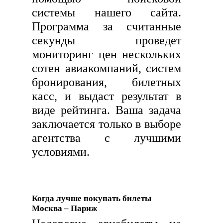
системы нашего сайта.
Программа за считанные
секунды проведет
мониторинг цен нескольких
сотен авиакомпаний, систем
бронирования, билетных
касс, и выдаст результат в
виде рейтинга. Ваша задача
заключается только в выборе
агентства с лучшими
условиями.
Когда лучше покупать билеты
Москва – Париж