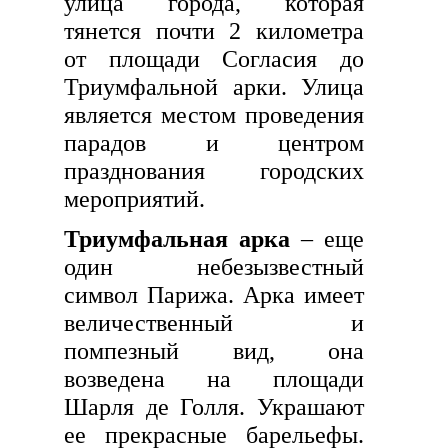
улица города, которая
тянется почти 2 километра
от площади Согласия до
Триумфальной арки. Улица
является местом проведения
парадов и центром
празднования городских
мероприятий.
Триумфальная арка
– еще
один небезызвестный
символ Парижа. Арка имеет
величественный и
помпезный вид, она
возведена на площади
Шарля де Голля. Украшают
ее прекрасные барельефы.