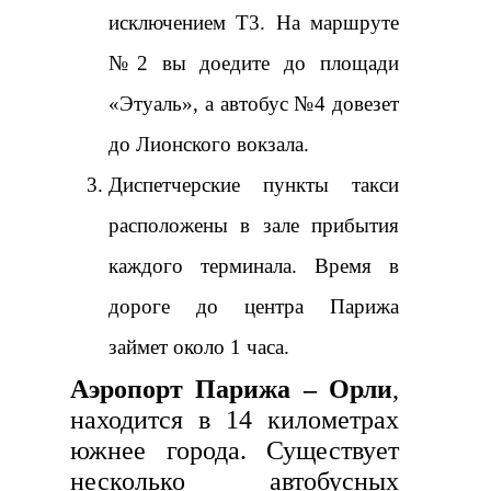
исключением Т3. На маршруте
№2 вы доедите до площади
«Этуаль», а автобус №4 довезет
до Лионского вокзала.
Диспетчерские пункты такси
расположены в зале прибытия
каждого терминала. Время в
дороге до центра Парижа
займет около 1 часа.
Аэропорт Парижа – Орли
,
находится в 14 километрах
южнее города. Существует
несколько автобусных