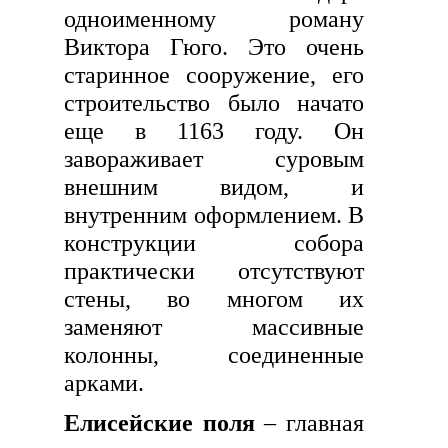
одноименному роману
Виктора Гюго. Это очень
старинное сооружение, его
строительство было начато
еще в 1163 году. Он
завораживает суровым
внешним видом, и
внутренним оформлением. В
конструкции собора
практически отсутствуют
стены, во многом их
заменяют массивные
колонны, соединенные
арками.
Елисейские поля
– главная