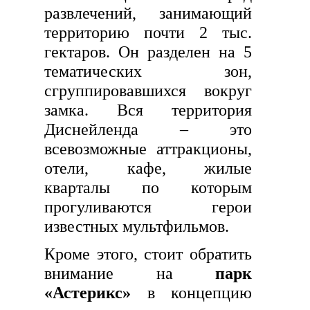
развлечений, занимающий
территорию почти 2 тыс.
гектаров. Он разделен на 5
тематических зон,
сгруппировавшихся вокруг
замка. Вся территория
Диснейленда – это
всевозможные аттракционы,
отели, кафе, жилые
кварталы по которым
прогуливаются герои
известных мультфильмов.
Кроме этого, стоит обратить
внимание на
парк
«Астерикс»
в концепцию