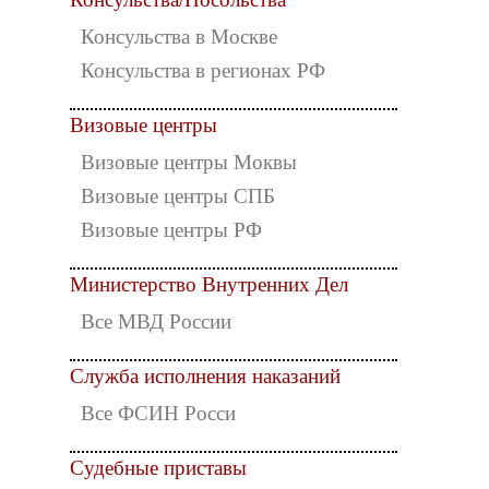
Консульства в Москве
Консульства в регионах РФ
Визовые центры
Визовые центры Моквы
Визовые центры СПБ
Визовые центры РФ
Министерство Внутренних Дел
Все МВД России
Служба исполнения наказаний
Все ФСИН Росси
Судебные приставы