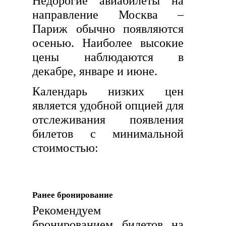
Недорогие авиабилеты на
направление Москва –
Париж обычно появляются
осенью. Наиболее высокие
цены наблюдаются в
декабре, январе и июне.
Календарь низких цен
является удобной опцией для
отслеживания появления
билетов с минимальной
стоимостью:
Ранее бронирование
Рекомендуем
бронированием билетов на