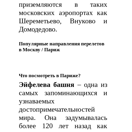
приземляются в таких
московских аэропортах как
Шереметьево, Внуково и
Домодедово.
Популярные направления перелетов
в Москву / Париж
Что посмотреть в Париже?
Эйфелева башня
– одна из
самых запоминающихся и
узнаваемых
достопримечательностей
мира. Она задумывалась
более 120 лет назад как