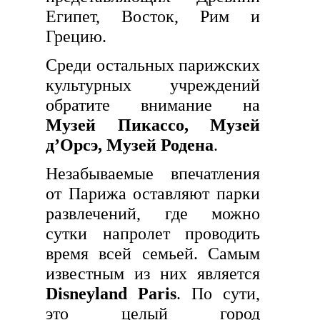
Египет, Восток, Рим и
Грецию.
Среди остальных парижских
культурных учреждений
обратите внимание на
Музей Пикассо, Музей
д’Орсэ, Музей Родена
.
Незабываемые впечатления
от Парижа оставляют парки
развлечений, где можно
сутки напролет проводить
время всей семьей. Самым
известным из них является
Disneyland Paris
. По сути,
это целый город