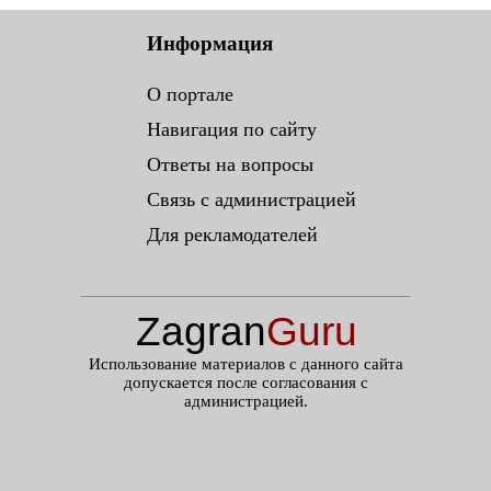
Информация
О портале
Навигация по сайту
Ответы на вопросы
Связь с администрацией
Для рекламодателей
Zagran
Guru
.ru
Использование материалов с данного сайта
допускается после согласования с
администрацией.