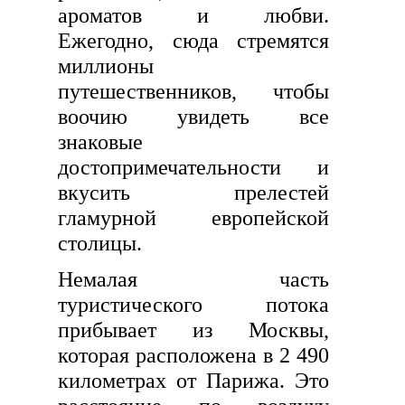
ароматов и любви.
Ежегодно, сюда стремятся
миллионы
путешественников, чтобы
воочию увидеть все
знаковые
достопримечательности и
вкусить прелестей
гламурной европейской
столицы.
Немалая часть
туристического потока
прибывает из Москвы,
которая расположена в 2 490
километрах от Парижа. Это