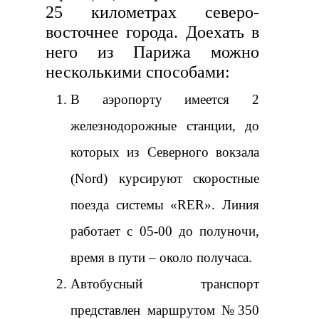
25 километрах северо-
восточнее города. Доехать в
него из Парижа можно
несколькими способами:
В аэропорту имеется 2
железнодорожные станции, до
которых из Северного вокзала
(Nord) курсируют скоростные
поезда системы «RER». Линия
работает с 05-00 до полуночи,
время в пути – около получаса.
Автобусный транспорт
представлен маршрутом №350