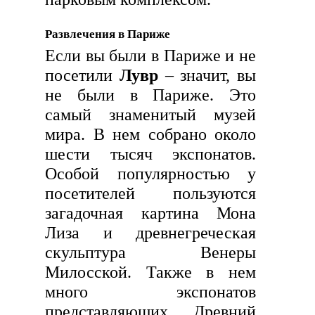
Развлечения в Париже
Если вы были в Париже и не
посетили
Лувр
– значит, вы
не были в Париже. Это
самый знаменитый музей
мира. В нем собрано около
шести тысяч экспонатов.
Особой популярностью у
посетителей пользуются
загадочная картина Мона
Лиза и древнегреческая
скульптура Венеры
Милосской. Также в нем
много экспонатов
представляющих Древний