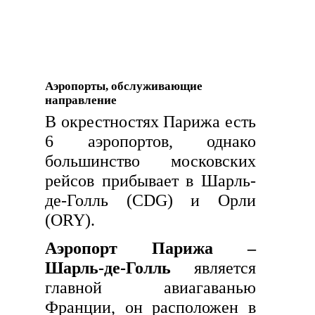
Аэропорты, обслуживающие
направление
В окрестностях Парижа есть
6 аэропортов, однако
большинство московских
рейсов прибывает в Шарль-
де-Голль (CDG) и Орли
(ORY).
Аэропорт Парижа –
Шарль-де-Голль
является
главной авиагаванью
Франции, он расположен в