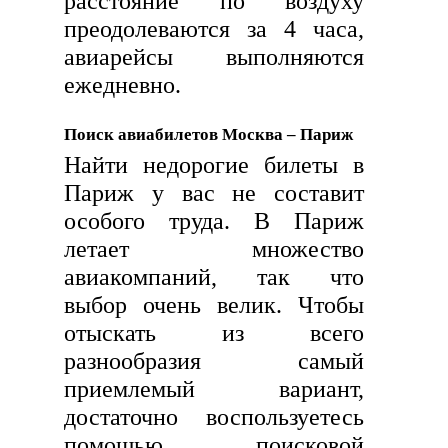
расстояние по воздуху
преодолеваются за 4 часа,
авиарейсы выполняются
ежедневно.
Поиск авиабилетов Москва – Париж
Найти недорогие билеты в
Париж у вас не составит
особого труда. В Париж
летает множество
авиакомпаний, так что
выбор очень велик. Чтобы
отыскать из всего
разнообразия самый
приемлемый вариант,
достаточно воспользуетесь
помощью поисковой