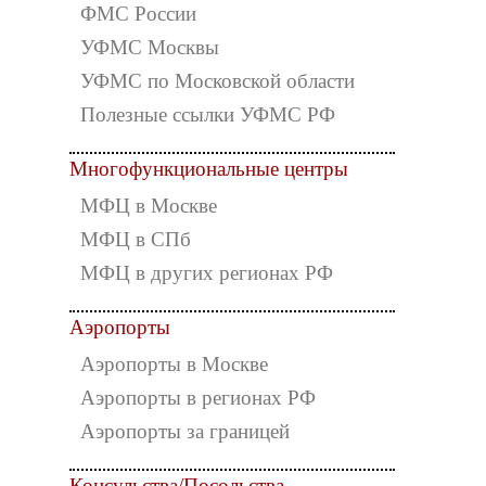
ФМС России
УФМС Москвы
УФМС по Московской области
Полезные ссылки УФМС РФ
Многофункциональные центры
МФЦ в Москве
МФЦ в СПб
МФЦ в других регионах РФ
Аэропорты
Аэропорты в Москве
Аэропорты в регионах РФ
Аэропорты за границей
Консульства/Посольства