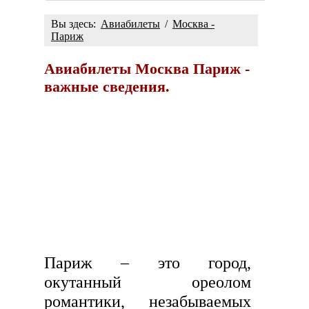
Вы здесь:
Авиабилеты
/
Москва -
Париж
Авиабилеты Москва Париж -
важные сведения.
Париж – это город,
окутанный ореолом
романтики, незабываемых