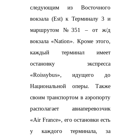
следующим из Восточного
вокзала (Est) к Терминалу 3 и
маршрутом №351 – от ж/д
вокзала «Nation». Кроме этого,
каждый терминал имеет
остановку экспресса
«Roissybus», идущего до
Национальной оперы. Также
своим транспортом в аэропорту
располагает авиаперевозчик
«Air France», его остановки есть
у каждого терминала, за