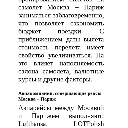
самолет Москва – Париж
заниматься заблаговременно,
что позволяет сэкономить
бюджет поездки. С
приближением даты вылета
стоимость перелета имеет
свойство увеличиваться. На
это влияет наполняемость
салона самолета, валютные
курсы и другие факторы.
Авиакомпании, совершающие рейсы
Москва – Париж
Авиарейсы между Москвой
и Парижем выполняют:
Lufthansa, LOTPolish