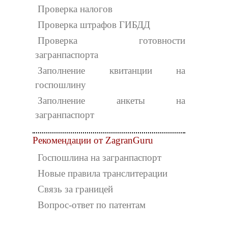
Проверка налогов
Проверка штрафов ГИБДД
Проверка готовности
загранпаспорта
Заполнение квитанции на
госпошлину
Заполнение анкеты на
загранпаспорт
Рекомендации от ZagranGuru
Госпошлина на загранпаспорт
Новые правила транслитерации
Связь за границей
Вопрос-ответ по патентам