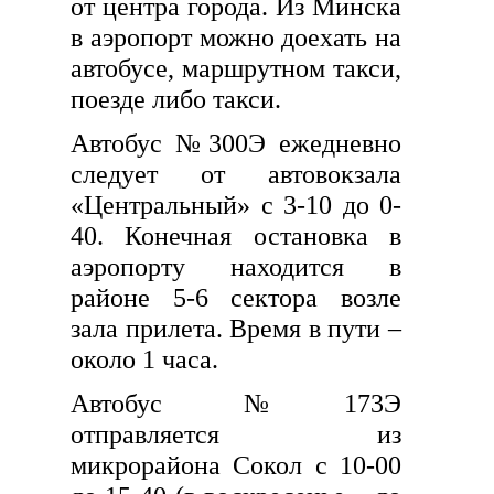
от центра города. Из Минска
в аэропорт можно доехать на
автобусе, маршрутном такси,
поезде либо такси.
Автобус №300Э ежедневно
следует от автовокзала
«Центральный» с 3-10 до 0-
40. Конечная остановка в
аэропорту находится в
районе 5-6 сектора возле
зала прилета. Время в пути –
около 1 часа.
Автобус №173Э
отправляется из
микрорайона Сокол с 10-00