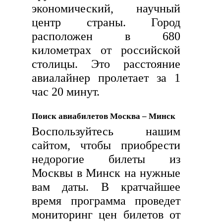
экономический, научный
центр страны. Город
расположен в 680
километрах от российской
столицы. Это расстояние
авиалайнер пролетает за 1
час 20 минут.
Поиск авиабилетов Москва – Минск
Воспользуйтесь нашим
сайтом, чтобы приобрести
недорогие билеты из
Москвы в Минск на нужные
вам даты. В кратчайшее
время программа проведет
мониторинг цен билетов от