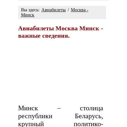
Вы здесь:
Авиабилеты
/
Москва -
Минск
Авиабилеты Москва Минск -
важные сведения.
Минск – столица
республики Беларусь,
крупный политико-