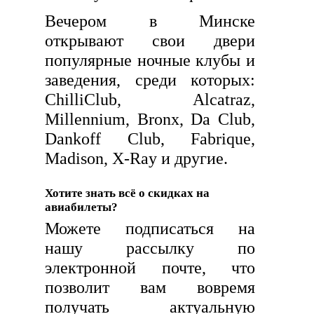
Вечером в Минске
открывают свои двери
популярные ночные клубы и
заведения, среди которых:
ChilliClub, Alcatraz,
Millennium, Bronx, Da Club,
Dankoff Club, Fabrique,
Madison, X-Ray и другие.
Хотите знать всё о скидках на
авиабилеты?
Можете подписаться на
нашу рассылку по
электронной почте, что
позволит вам вовремя
получать актуальную