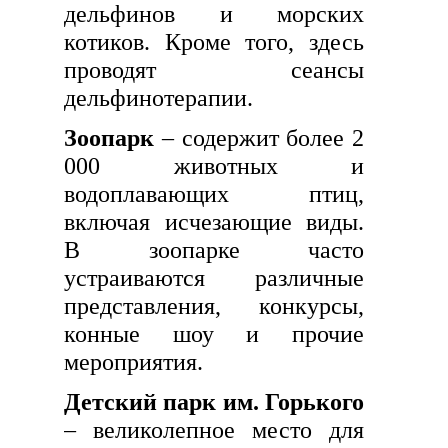
дельфинов и морских
котиков. Кроме того, здесь
проводят сеансы
дельфинотерапии.
Зоопарк
– содержит более 2
000 животных и
водоплавающих птиц,
включая исчезающие виды.
В зоопарке часто
устраиваются различные
представления, конкурсы,
конные шоу и прочие
мероприятия.
Детский парк им. Горького
– великолепное место для