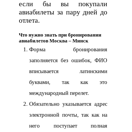
если бы вы покупали
авиабилеты за пару дней до
отлета.
Что нужно знать при бронировании
авиабилетов Москва – Минск
Форма бронирования
заполняется без ошибок, ФИО
вписывается латинскими
буквами, так как это
международный перелет.
Обязательно указывается адрес
электронной почты, так как на
него поступает полная