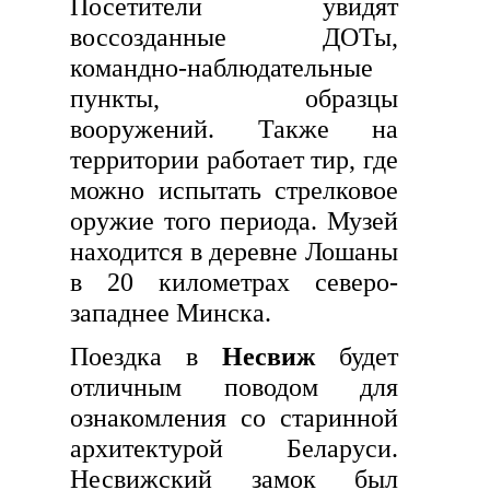
Посетители увидят
воссозданные ДОТы,
командно-наблюдательные
пункты, образцы
вооружений. Также на
территории работает тир, где
можно испытать стрелковое
оружие того периода. Музей
находится в деревне Лошаны
в 20 километрах северо-
западнее Минска.
Поездка в
Несвиж
будет
отличным поводом для
ознакомления со старинной
архитектурой Беларуси.
Несвижский замок был