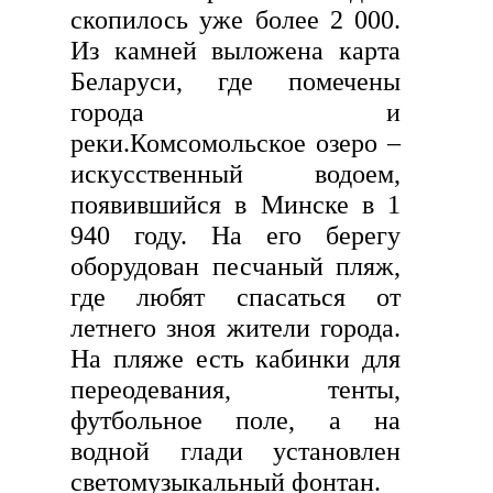
скопилось уже более 2 000.
Из камней выложена карта
Беларуси, где помечены
города и
реки.Комсомольское озеро –
искусственный водоем,
появившийся в Минске в 1
940 году. На его берегу
оборудован песчаный пляж,
где любят спасаться от
летнего зноя жители города.
На пляже есть кабинки для
переодевания, тенты,
футбольное поле, а на
водной глади установлен
светомузыкальный фонтан.