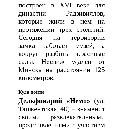
построен в XVI веке для
династии Радзивиллов,
которые жили в нем на
протяжении трех столетий.
Сегодня на территории
замка работает музей, а
вокруг разбиты красивые
сады. Несвиж удален от
Минска на расстоянии 125
километров.
Куда пойти
Дельфинарий «Немо»
(ул.
Ташкентская, 40) – знаменит
своими развлекательными
представлениями с участием