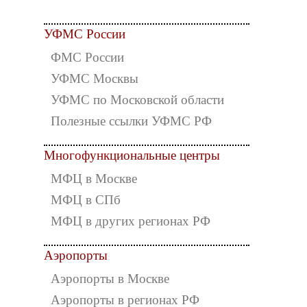
УФМС России
ФМС России
УФМС Москвы
УФМС по Московской области
Полезные ссылки УФМС РФ
Многофункциональные центры
МФЦ в Москве
МФЦ в СПб
МФЦ в других регионах РФ
Аэропорты
Аэропорты в Москве
Аэропорты в регионах РФ