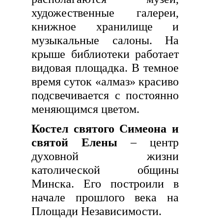
художественные галереи,
книжное хранилище и
музыкальные салоны. На
крыше библиотеки работает
видовая площадка. В темное
время суток «алмаз» красиво
подсвечивается с постоянно
меняющимся цветом.
Костел святого Симеона и
святой Елены
– центр
духовной жизни
католической общины
Минска. Его построили в
начале прошлого века на
Площади Независимости.