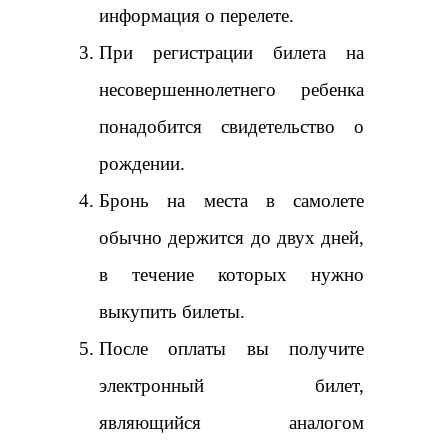
информация о перелете.
При регистрации билета на
несовершеннолетнего ребенка
понадобится свидетельство о
рождении.
Бронь на места в самолете
обычно держится до двух дней,
в течение которых нужно
выкупить билеты.
После оплаты вы получите
электронный билет,
являющийся аналогом