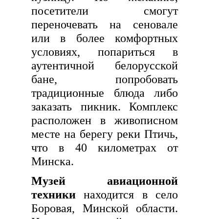
посетители смогут
переночевать на сеновале
или в более комфортных
условиях, попариться в
аутентичной белорусской
бане, попробовать
традиционные блюда либо
заказать пикник. Комплекс
расположен в живописном
месте на берегу реки Птичь,
что в 40 километрах от
Минска.
Музей авиационной
техники
находится в село
Боровая, Минской области.