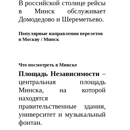
В российской столице рейсы
в Минск обслуживает
Домодедово и Шереметьево.
Популярные направления перелетов
в Москву / Минск
Что посмотреть в Минске
Площадь Независимости
–
центральная площадь
Минска, на которой
находятся
правительственные здания,
университет и музыкальный
фонтан.