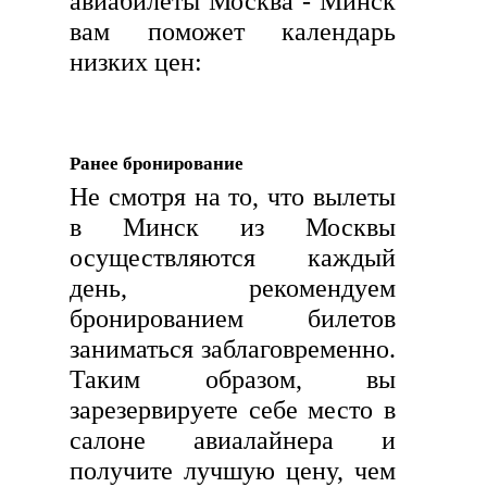
авиабилеты Москва - Минск
вам поможет календарь
низких цен:
Ранее бронирование
Не смотря на то, что вылеты
в Минск из Москвы
осуществляются каждый
день, рекомендуем
бронированием билетов
заниматься заблаговременно.
Таким образом, вы
зарезервируете себе место в
салоне авиалайнера и
получите лучшую цену, чем