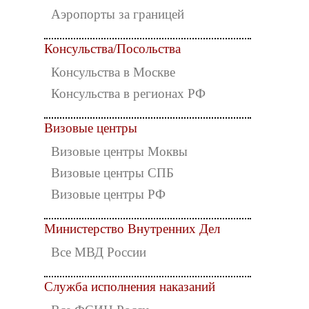
Аэропорты за границей
Консульства/Посольства
Консульства в Москве
Консульства в регионах РФ
Визовые центры
Визовые центры Моквы
Визовые центры СПБ
Визовые центры РФ
Министерство Внутренних Дел
Все МВД России
Служба исполнения наказаний