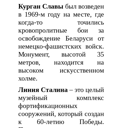
Курган Славы
был возведен
в 1969-м году на месте, где
когда-то точились
кровопролитные бои за
освобождение Беларуси от
немецко-фашистских войск.
Монумент, высотой 35
метров, находится на
высоком искусственном
холме.
Линия Сталина
– это целый
музейный комплекс
фортификационных
сооружений, который создан
к 60-летию Победы.