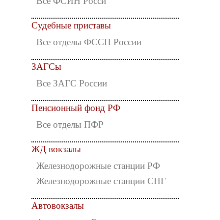
Все ФСИН Росси
Судебные приставы
Все отделы ФССП России
ЗАГСы
Все ЗАГС России
Пенсионный фонд РФ
Все отделы ПФР
ЖД вокзалы
Железнодорожные станции РФ
Железнодорожные станции СНГ
Автовокзалы