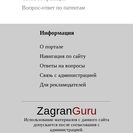
Вопрос-ответ по патентам
Информация
О портале
Навигация по сайту
Ответы на вопросы
Связь с администрацией
Для рекламодателей
Zagran
Guru
.ru
Использование материалов с данного сайта
допускается после согласования с
администрацией.