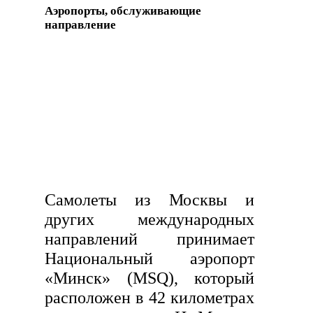
Аэропорты, обслуживающие
направление
Самолеты из Москвы и
других международных
направлений принимает
Национальный аэропорт
«Минск» (MSQ), который
расположен в 42 километрах