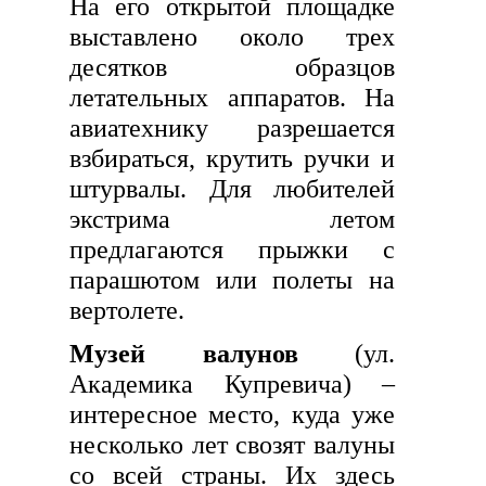
На его открытой площадке
выставлено около трех
десятков образцов
летательных аппаратов. На
авиатехнику разрешается
взбираться, крутить ручки и
штурвалы. Для любителей
экстрима летом
предлагаются прыжки с
парашютом или полеты на
вертолете.
Музей валунов
(ул.
Академика Купревича) –
интересное место, куда уже
несколько лет свозят валуны
со всей страны. Их здесь