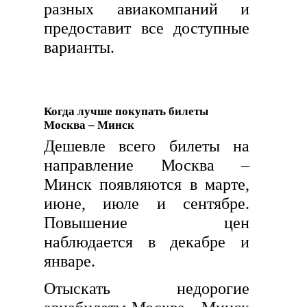
разных авиакомпаний и
предоставит все доступные
варианты.
Когда лучше покупать билеты
Москва – Минск
Дешевле всего билеты на
направление Москва –
Минск появляются в марте,
июне, июле и сентябре.
Повышение цен
наблюдается в декабре и
январе.
Отыскать недорогие