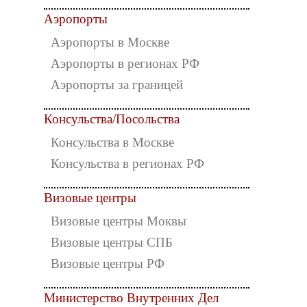
Аэропорты
Аэропорты в Москве
Аэропорты в регионах РФ
Аэропорты за границей
Консульства/Посольства
Консульства в Москве
Консульства в регионах РФ
Визовые центры
Визовые центры Моквы
Визовые центры СПБ
Визовые центры РФ
Министерство Внутренних Дел