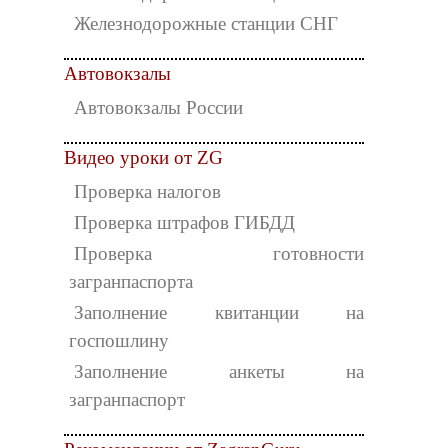
Железнодорожные станции СНГ
Автовокзалы
Автовокзалы России
Видео уроки от ZG
Проверка налогов
Проверка штрафов ГИБДД
Проверка готовности
загранпаспорта
Заполнение квитанции на
госпошлину
Заполнение анкеты на
загранпаспорт