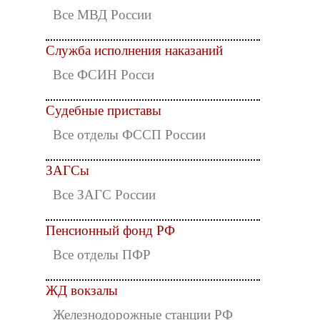
Все МВД России
Служба исполнения наказаний
Все ФСИН Росси
Судебные приставы
Все отделы ФССП России
ЗАГСы
Все ЗАГС России
Пенсионный фонд РФ
Все отделы ПФР
ЖД вокзалы
Железнодорожные станции РФ