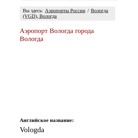
Вы здесь:
Аэропорты России
/
Вологда
(VGD), Вологда
Аэропорт Вологда города
Вологда
Английское название:
Vologda