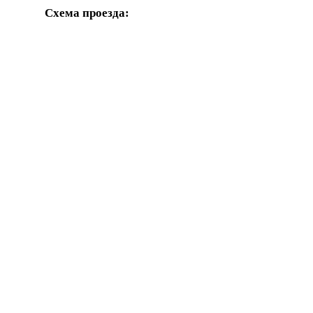
Схема проезда: