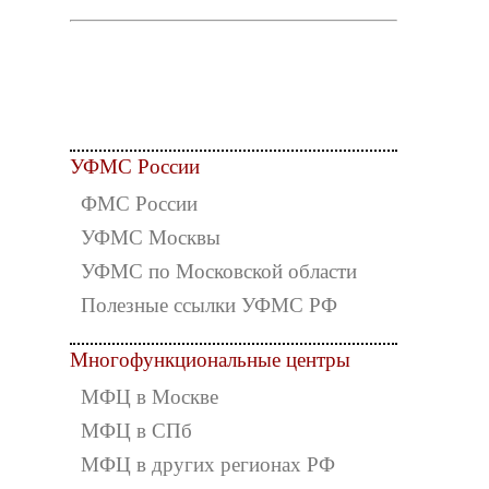
УФМС России
ФМС России
УФМС Москвы
УФМС по Московской области
Полезные ссылки УФМС РФ
Многофункциональные центры
МФЦ в Москве
МФЦ в СПб
МФЦ в других регионах РФ