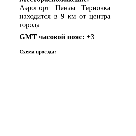
Аэропорт Пензы Терновка
находится в 9 км от центра
города
GMT часовой пояс:
+3
Схема проезда: