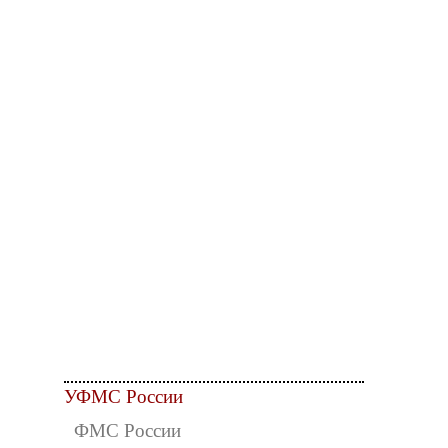
УФМС России
ФМС России