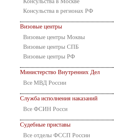
Консульства в Москве
Консульства в регионах РФ
Визовые центры
Визовые центры Моквы
Визовые центры СПБ
Визовые центры РФ
Министерство Внутренних Дел
Все МВД России
Служба исполнения наказаний
Все ФСИН Росси
Судебные приставы
Все отделы ФССП России