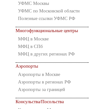
УФМС Москвы
УФМС по Московской области
Полезные ссылки УФМС РФ
Многофункциональные центры
МФЦ в Москве
МФЦ в СПб
МФЦ в других регионах РФ
Аэропорты
Аэропорты в Москве
Аэропорты в регионах РФ
Аэропорты за границей
Консульства/Посольства