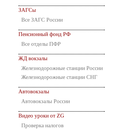
ЗАГСы
Все ЗАГС России
Пенсионный фонд РФ
Все отделы ПФР
ЖД вокзалы
Железнодорожные станции России
Железнодорожные станции СНГ
Автовокзалы
Автовокзалы России
Видео уроки от ZG
Проверка налогов