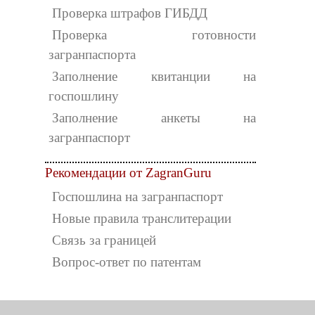
Проверка штрафов ГИБДД
Проверка готовности
загранпаспорта
Заполнение квитанции на
госпошлину
Заполнение анкеты на
загранпаспорт
Рекомендации от ZagranGuru
Госпошлина на загранпаспорт
Новые правила транслитерации
Связь за границей
Вопрос-ответ по патентам