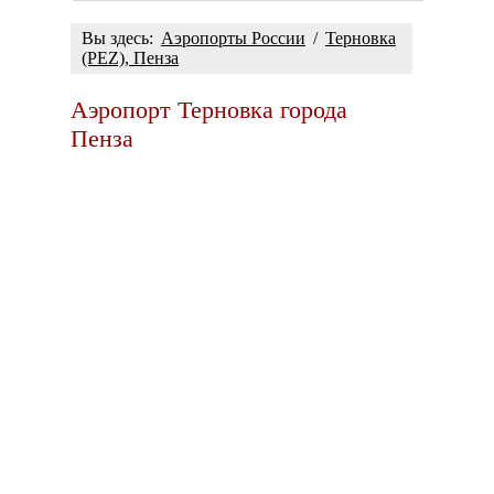
Вы здесь:
Аэропорты России
/
Терновка
(PEZ), Пенза
Аэропорт Терновка города
Пенза