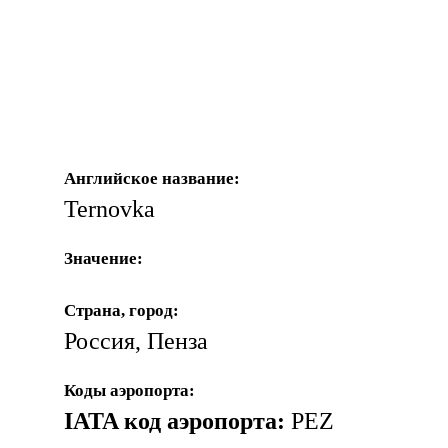
Английское название:
Ternovka
Значение:
Страна, город:
Россия, Пенза
Коды аэропорта:
IATA код аэропорта:
PEZ