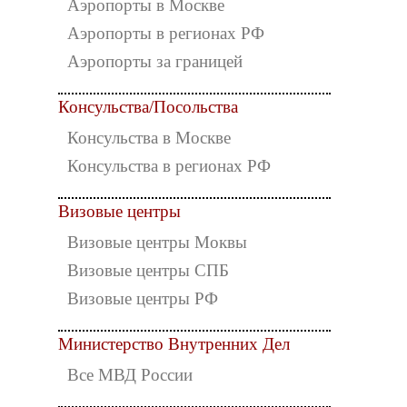
Аэропорты в Москве
Аэропорты в регионах РФ
Аэропорты за границей
Консульства/Посольства
Консульства в Москве
Консульства в регионах РФ
Визовые центры
Визовые центры Моквы
Визовые центры СПБ
Визовые центры РФ
Министерство Внутренних Дел
Все МВД России