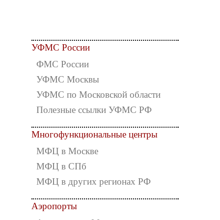
УФМС России
ФМС России
УФМС Москвы
УФМС по Московской области
Полезные ссылки УФМС РФ
Многофункциональные центры
МФЦ в Москве
МФЦ в СПб
МФЦ в других регионах РФ
Аэропорты