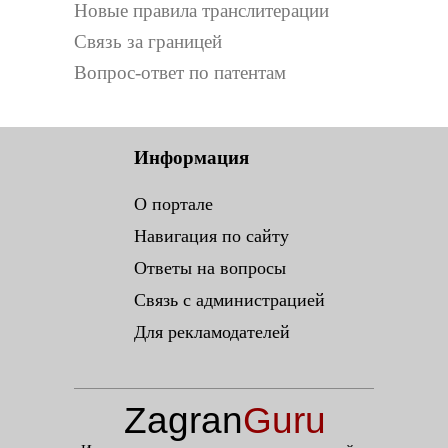
Новые правила транслитерации
Связь за границей
Вопрос-ответ по патентам
Информация
О портале
Навигация по сайту
Ответы на вопросы
Связь с администрацией
Для рекламодателей
Zagran
Guru
.ru