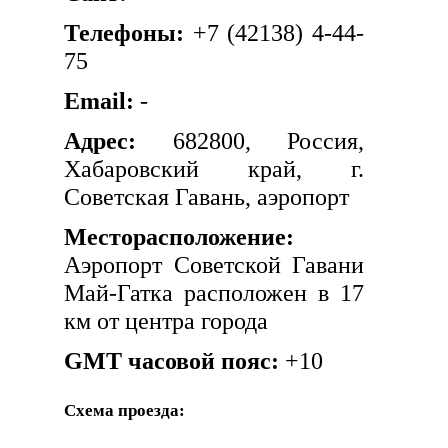
Телефоны:
+7 (42138) 4-44-
75
Email:
-
Адрес:
682800, Россия,
Хабаровский край, г.
Советская Гавань, аэропорт
Месторасположение:
Аэропорт Советской Гавани
Май-Гатка расположен в 17
км от центра города
GMT часовой пояс:
+10
Схема проезда: