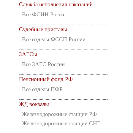
Служба исполнения наказаний
Все ФСИН Росси
Судебные приставы
Все отделы ФССП России
ЗАГСы
Все ЗАГС России
Пенсионный фонд РФ
Все отделы ПФР
ЖД вокзалы
Железнодорожные станции РФ
Железнодорожные станции СНГ