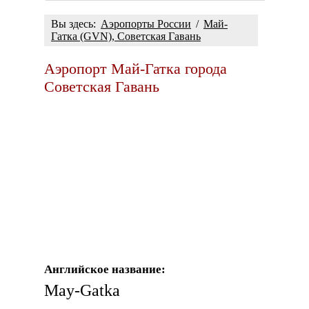
Вы здесь:
Аэропорты России
/
Май-
Гатка (GVN), Советская Гавань
Аэропорт Май-Гатка города
Советская Гавань
Английское название:
May-Gatka