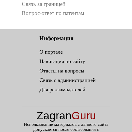
Связь за границей
Вопрос-ответ по патентам
Информация
О портале
Навигация по сайту
Ответы на вопросы
Связь с администрацией
Для рекламодателей
Zagran
Guru
.ru
Использование материалов с данного сайта
допускается после согласования с