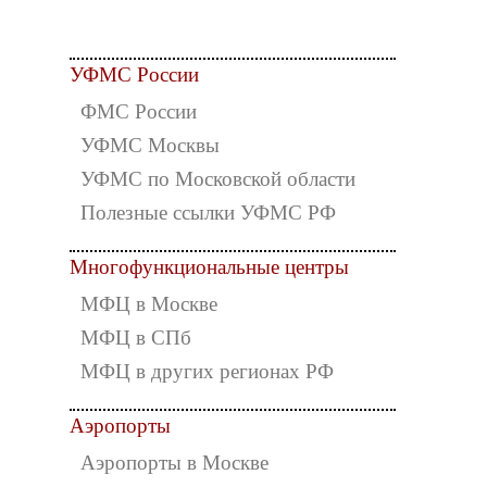
УФМС России
ФМС России
УФМС Москвы
УФМС по Московской области
Полезные ссылки УФМС РФ
Многофункциональные центры
МФЦ в Москве
МФЦ в СПб
МФЦ в других регионах РФ
Аэропорты
Аэропорты в Москве