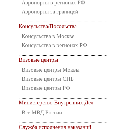
Аэропорты в регионах РФ
Аэропорты за границей
Консульства/Посольства
Консульства в Москве
Консульства в регионах РФ
Визовые центры
Визовые центры Моквы
Визовые центры СПБ
Визовые центры РФ
Министерство Внутренних Дел
Все МВД России
Служба исполнения наказаний