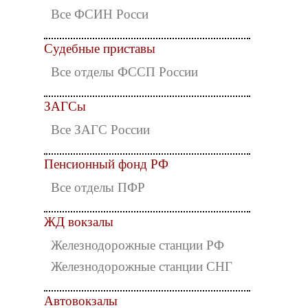
Все ФСИН Росси
Судебные приставы
Все отделы ФССП России
ЗАГСы
Все ЗАГС России
Пенсионный фонд РФ
Все отделы ПФР
ЖД вокзалы
Железнодорожные станции РФ
Железнодорожные станции СНГ
Автовокзалы